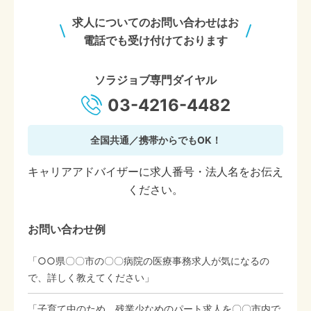
求人についてのお問い合わせはお
電話でも受け付けております
ソラジョブ専門ダイヤル
03-4216-4482
全国共通／携帯からでもOK！
キャリアアドバイザーに求人番号・法人名をお伝え
ください。
お問い合わせ例
「○○県〇〇市の〇〇病院の医療事務求人が気になるの
で、詳しく教えてください」
「子育て中のため、残業少なめのパート求人を〇〇市内で