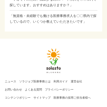
探しています。おすすめはありますか？」
「無資格・未経験でも働ける医療事務求人を〇〇県内で探
しているので、いくつか教えていただきたいです」
ニュース
ソラジョブ
医療事務
とは
利用ガイド
運営会社
お問い合わせ
よくある質問
プライバシーポリシー
コンテンツポリシー
サイトマップ
医療事務の採用ご担当者様へ