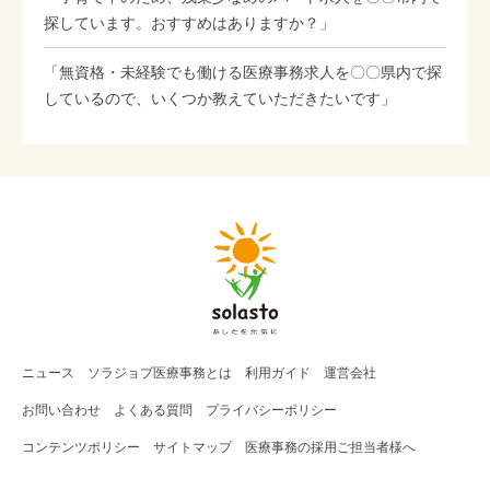
探しています。おすすめはありますか？」
「無資格・未経験でも働ける医療事務求人を〇〇県内で探
しているので、いくつか教えていただきたいです」
ニュース
ソラジョブ
医療事務
とは
利用ガイド
運営会社
お問い合わせ
よくある質問
プライバシーポリシー
コンテンツポリシー
サイトマップ
医療事務の採用ご担当者様へ