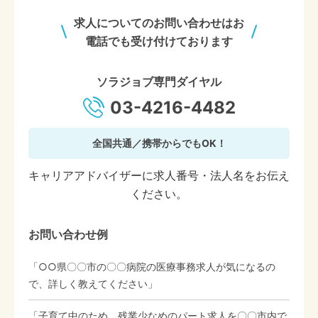
求人についてのお問い合わせはお
電話でも受け付けております
ソラジョブ専門ダイヤル
03-4216-4482
全国共通／携帯からでもOK！
キャリアアドバイザーに求人番号・法人名をお伝え
ください。
お問い合わせ例
「○○県〇〇市の〇〇病院の医療事務求人が気になるの
で、詳しく教えてください」
「子育て中のため、残業少なめのパート求人を〇〇市内で