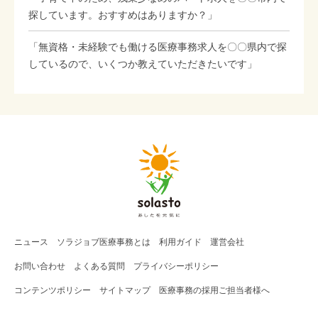
探しています。おすすめはありますか？」
「無資格・未経験でも働ける医療事務求人を〇〇県内で探
しているので、いくつか教えていただきたいです」
ニュース
ソラジョブ
医療事務
とは
利用ガイド
運営会社
お問い合わせ
よくある質問
プライバシーポリシー
コンテンツポリシー
サイトマップ
医療事務の採用ご担当者様へ