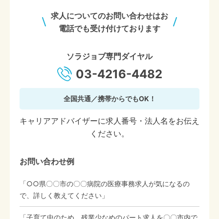
求人についてのお問い合わせはお
電話でも受け付けております
ソラジョブ専門ダイヤル
03-4216-4482
全国共通／携帯からでもOK！
キャリアアドバイザーに求人番号・法人名をお伝え
ください。
お問い合わせ例
「○○県〇〇市の〇〇病院の医療事務求人が気になるの
で、詳しく教えてください」
「子育て中のため、残業少なめのパート求人を〇〇市内で