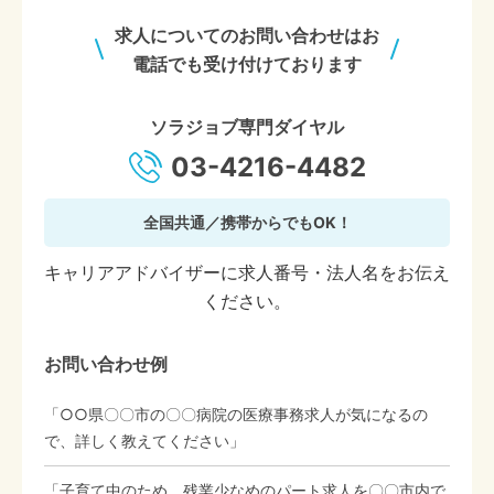
求人についてのお問い合わせはお
電話でも受け付けております
ソラジョブ専門ダイヤル
03-4216-4482
全国共通／携帯からでもOK！
キャリアアドバイザーに求人番号・法人名をお伝え
ください。
お問い合わせ例
「○○県〇〇市の〇〇病院の医療事務求人が気になるの
で、詳しく教えてください」
「子育て中のため、残業少なめのパート求人を〇〇市内で