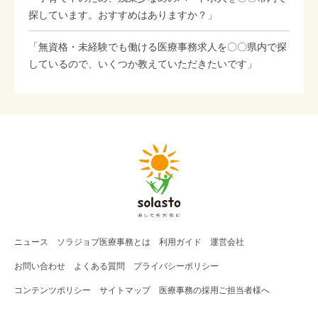
探しています。おすすめはありますか？」
「無資格・未経験でも働ける医療事務求人を〇〇県内で探
しているので、いくつか教えていただきたいです」
ニュース
ソラジョブ
医療事務
とは
利用ガイド
運営会社
お問い合わせ
よくある質問
プライバシーポリシー
コンテンツポリシー
サイトマップ
医療事務の採用ご担当者様へ