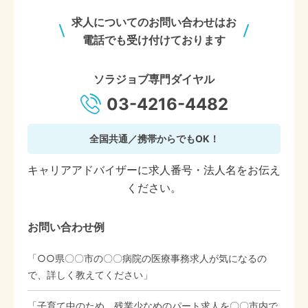
求人についてのお問い合わせはお
電話でも受け付けております
ソラジョブ専門ダイヤル
03-4216-4482
全国共通／携帯からでもOK！
キャリアアドバイザーに求人番号・法人名をお伝え
ください。
お問い合わせ例
「○○県〇〇市の〇〇病院の医療事務求人が気になるの
で、詳しく教えてください」
「子育て中のため、残業少なめのパート求人を〇〇市内で