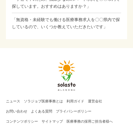
探しています。おすすめはありますか？」
「無資格・未経験でも働ける医療事務求人を〇〇県内で探
しているので、いくつか教えていただきたいです」
ニュース
ソラジョブ
医療事務
とは
利用ガイド
運営会社
お問い合わせ
よくある質問
プライバシーポリシー
コンテンツポリシー
サイトマップ
医療事務の採用ご担当者様へ