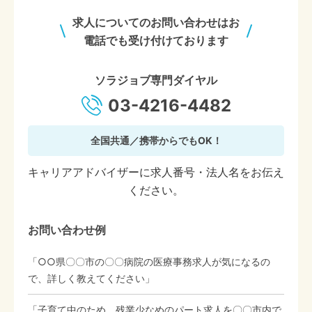
求人についてのお問い合わせはお
電話でも受け付けております
ソラジョブ専門ダイヤル
03-4216-4482
全国共通／携帯からでもOK！
キャリアアドバイザーに求人番号・法人名をお伝え
ください。
お問い合わせ例
「○○県〇〇市の〇〇病院の医療事務求人が気になるの
で、詳しく教えてください」
「子育て中のため、残業少なめのパート求人を〇〇市内で