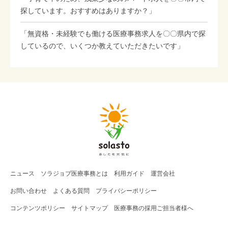
探しています。おすすめはありますか？」
「無資格・未経験でも働ける医療事務求人を〇〇県内で探
しているので、いくつか教えていただきたいです」
ニュース
ソラジョブ
医療事務
とは
利用ガイド
運営会社
お問い合わせ
よくある質問
プライバシーポリシー
コンテンツポリシー
サイトマップ
医療事務の採用ご担当者様へ