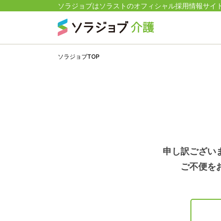
ソラジョブはソラストのオフィシャル採用情報サイ
ソラジョブTOP
申し訳ござい
ご不便を