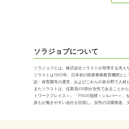
ソラジョブについて
ソラジョブとは、株式会社ソラストが管理する求人
ソラストは1965年、日本初の医療事務教育機関と
設・保育園等の運営、およびこれらの各分野で人材
またソラストは、従業員の9割が女性であることから
トワークプレイス＞」「PRIDE指標＜シルバー＞」
誰もが働きやすい会社を目指し、女性の活躍推進、