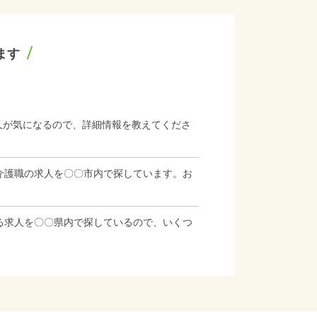
ます
人が気になるので、詳細情報を教えてくださ
介護職の求人を〇〇市内で探しています。お
る求人を〇〇県内で探しているので、いくつ