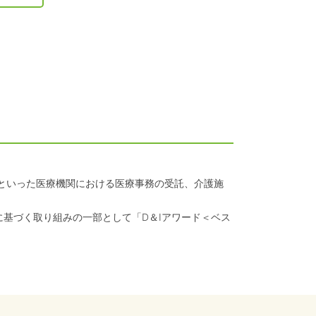
クといった医療機関における医療事務の受託、介護施
に基づく取り組みの一部として「D＆Iアワード＜ベス