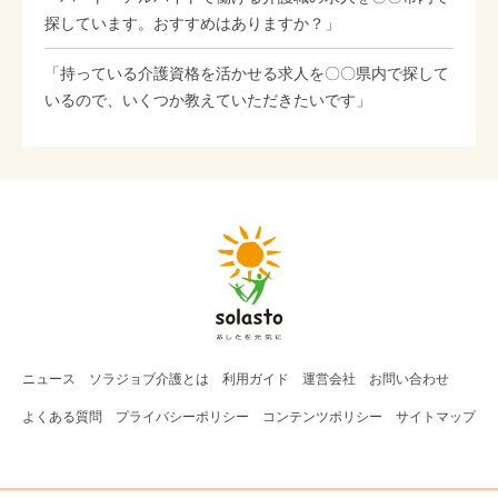
探しています。おすすめはありますか？」
「持っている介護資格を活かせる求人を〇〇県内で探して
いるので、いくつか教えていただきたいです」
ニュース
ソラジョブ
介護
とは
利用ガイド
運営会社
お問い合わせ
よくある質問
プライバシーポリシー
コンテンツポリシー
サイトマップ