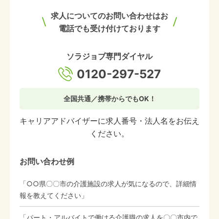
求人についてのお問い合わせはお
電話でも受け付けております
ソラジョブ専門ダイヤル
0120-297-527
全国共通／携帯からでもOK！
キャリアアドバイザーに求人番号・法人名をお伝え
ください。
お問い合わせ例
「○○県〇〇市の介護施設の求人が気になるので、詳細情
報を教えてください」
「パート・アルバイトで働ける介護職の求人を〇〇市内で