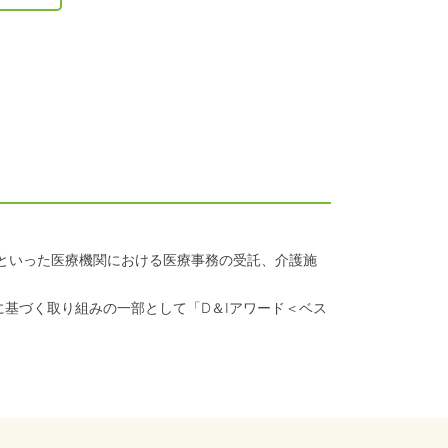
クといった医療機関における医療事務の受託、介護施
に基づく取り組みの一部として「D＆Iアワード＜ベス