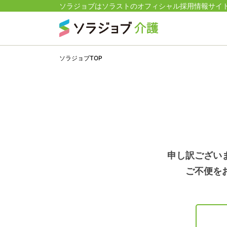
ソラジョブはソラストのオフィシャル採用情報サイ
ソラジョブTOP
申し訳ござい
ご不便を