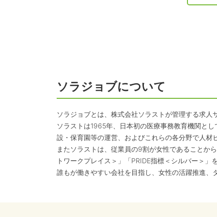
ソラジョブについて
ソラジョブとは、株式会社ソラストが管理する求人
ソラストは1965年、日本初の医療事務教育機関と
設・保育園等の運営、およびこれらの各分野で人材
またソラストは、従業員の9割が女性であることから
トワークプレイス＞」「PRIDE指標＜シルバー＞」
誰もが働きやすい会社を目指し、女性の活躍推進、