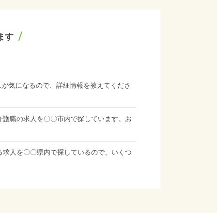
ます
人が気になるので、詳細情報を教えてくださ
介護職の求人を〇〇市内で探しています。お
る求人を〇〇県内で探しているので、いくつ