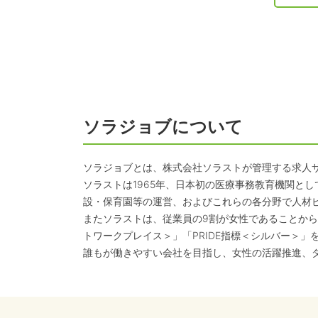
ソラジョブについて
ソラジョブとは、株式会社ソラストが管理する求人
ソラストは1965年、日本初の医療事務教育機関と
設・保育園等の運営、およびこれらの各分野で人材
またソラストは、従業員の9割が女性であることから
トワークプレイス＞」「PRIDE指標＜シルバー＞」
誰もが働きやすい会社を目指し、女性の活躍推進、