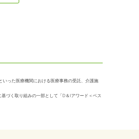
クといった医療機関における医療事務の受託、介護施
に基づく取り組みの一部として「D＆Iアワード＜ベス