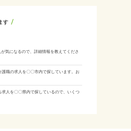
ます
人が気になるので、詳細情報を教えてくださ
介護職の求人を〇〇市内で探しています。お
る求人を〇〇県内で探しているので、いくつ