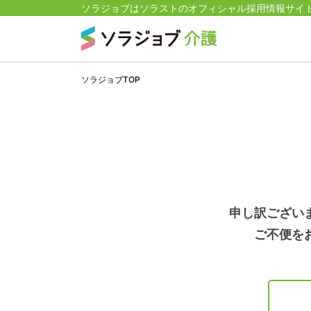
ソラジョブはソラストのオフィシャル採用情報サイ
ソラジョブTOP
申し訳ござい
ご不便を