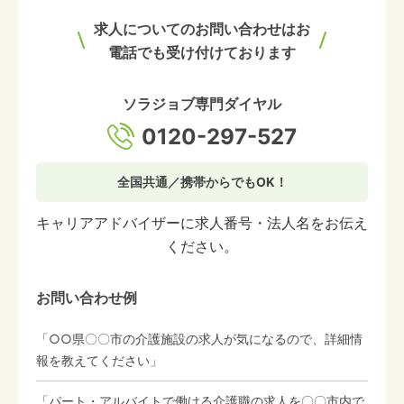
求人についてのお問い合わせはお
電話でも受け付けております
ソラジョブ専門ダイヤル
0120-297-527
全国共通／携帯からでもOK！
キャリアアドバイザーに求人番号・法人名をお伝え
ください。
お問い合わせ例
「○○県〇〇市の介護施設の求人が気になるので、詳細情
報を教えてください」
「パート・アルバイトで働ける介護職の求人を〇〇市内で