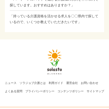
探しています。おすすめはありますか？」
「持っている介護資格を活かせる求人を〇〇県内で探して
いるので、いくつか教えていただきたいです」
ニュース
ソラジョブ
介護
とは
利用ガイド
運営会社
お問い合わせ
よくある質問
プライバシーポリシー
コンテンツポリシー
サイトマップ