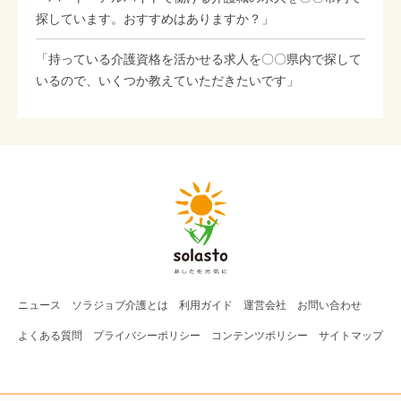
探しています。おすすめはありますか？」
「持っている介護資格を活かせる求人を〇〇県内で探して
いるので、いくつか教えていただきたいです」
ニュース
ソラジョブ
介護
とは
利用ガイド
運営会社
お問い合わせ
よくある質問
プライバシーポリシー
コンテンツポリシー
サイトマップ