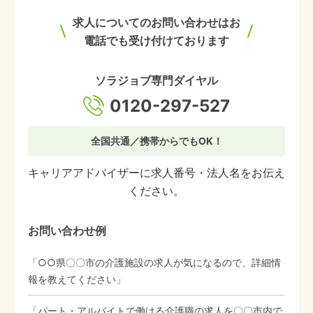
求人についてのお問い合わせはお
電話でも受け付けております
ソラジョブ専門ダイヤル
0120-297-527
全国共通／携帯からでもOK！
キャリアアドバイザーに求人番号・法人名をお伝え
ください。
お問い合わせ例
「○○県〇〇市の介護施設の求人が気になるので、詳細情
報を教えてください」
「パート・アルバイトで働ける介護職の求人を〇〇市内で