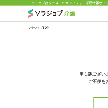
ソラジョブはソラストのオフィシャル採用情報サイ
ソラジョブTOP
申し訳ござい
ご不便を