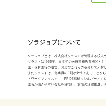
ソラジョブについて
ソラジョブとは、株式会社ソラストが管理する求人
ソラストは1965年、日本初の医療事務教育機関と
設・保育園等の運営、およびこれらの各分野で人材
またソラストは、従業員の9割が女性であることから
トワークプレイス＞」「PRIDE指標＜シルバー＞」
誰もが働きやすい会社を目指し、女性の活躍推進、