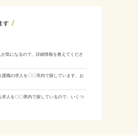
ます
人が気になるので、詳細情報を教えてくださ
介護職の求人を〇〇市内で探しています。お
る求人を〇〇県内で探しているので、いくつ