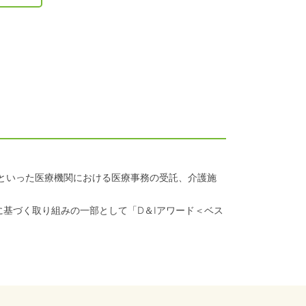
クといった医療機関における医療事務の受託、介護施
に基づく取り組みの一部として「D＆Iアワード＜ベス