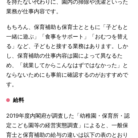
を持たない代わりに、園内の掃除や洗濯といった
業務が仕事内容です。
もちろん、保育補助も保育士とともに「子どもと
一緒に遊ぶ」「食事をサポート」「おむつを替え
る」など、子どもと接する業務はあります。しか
し、保育補助の仕事内容は園によって異なるた
め、「就業してからこんなはずではなかった」と
ならないためにも事前に確認するのがおすすめで
す。
給料
2019年度内閣府が調査した「幼稚園・保育所・認
定こども園等の経営実態調査」によると、一般保
育士と保育補助の給与の違いは以下の表のとおり