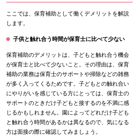
ここでは、保育補助として働くデメリットを解説
します。
子供と触れ合う時間が保育士に比べて少ない
保育補助のデメリットは、子どもと触れ合う機会
が保育士と比べて少ないこと。その理由は、保育
補助の業務は保育士のサポートや掃除などの雑務
が多く入ってくるためです。子どもとの触れ合い
にやりがいを感じている方にとっては、保育士の
サポートのときだけ子どもと接するのを不満に感
じるかもしれません。園によってどれだけ子ども
と触れ合う時間があるかは異なるので、気になる
方は面接の際に確認してみましょう。