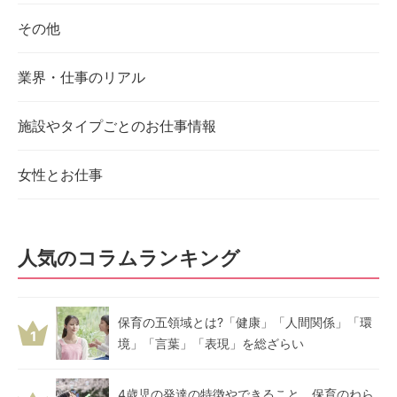
その他
業界・仕事のリアル
施設やタイプごとのお仕事情報
女性とお仕事
人気のコラムランキング
保育の五領域とは?「健康」「人間関係」「環
1
境」「言葉」「表現」を総ざらい
4歳児の発達の特徴やできること、保育のねら