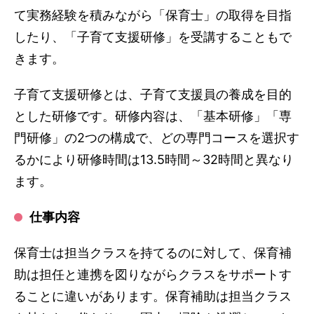
て実務経験を積みながら「保育士」の取得を目指
したり、「子育て支援研修」を受講することもで
きます。
子育て支援研修とは、子育て支援員の養成を目的
とした研修です。研修内容は、「基本研修」「専
門研修」の2つの構成で、どの専門コースを選択す
るかにより研修時間は13.5時間～32時間と異なり
ます。
仕事内容
保育士は担当クラスを持てるのに対して、保育補
助は担任と連携を図りながらクラスをサポートす
ることに違いがあります。保育補助は担当クラス