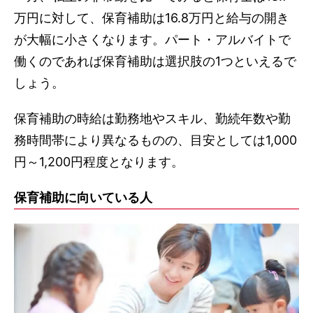
万円に対して、保育補助は16.8万円と給与の開き
が大幅に小さくなります。パート・アルバイトで
働くのであれば保育補助は選択肢の1つといえるで
しょう。
保育補助の時給は勤務地やスキル、勤続年数や勤
務時間帯により異なるものの、目安としては1,000
円～1,200円程度となります。
保育補助に向いている人