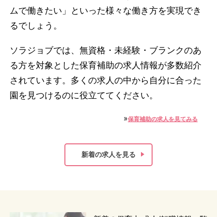
ムで働きたい」といった様々な働き方を実現でき
るでしょう。
ソラジョブでは、無資格・未経験・ブランクのあ
る方を対象とした保育補助の求人情報が多数紹介
されています。多くの求人の中から自分に合った
園を見つけるのに役立ててください。
»
保育補助の求人を見てみる
新着の求人を見る