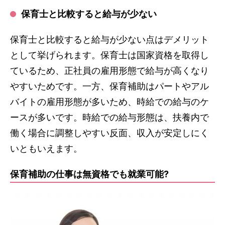
保育士と比較すると給与が少ない
保育士と比較すると給与が少ない点はデメリット
として挙げられます。保育士は国家資格を取得し
ているため、正社員の雇用形態で給与が高くなり
やすいためです。一方、保育補助はパートやアル
バイトの雇用形態が多いため、時給での給与のケ
ースが多いです。時給での給与形態は、扶養内で
働く場合に調整しやすい反面、収入が安定しにく
いともいえます。
保育補助の仕事は無資格でも就業可能?