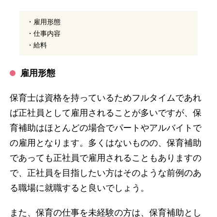
・雇用形態
・仕事内容
・給料
雇用形態
保育士は資格を持っているためフルタイムであれ
ば正社員として雇用されることが多いですが、保
育補助はほとんどの場合でパートやアルバイトで
の雇用となります。多くはないものの、保育補助
であっても正社員で雇用されることもありますの
で、正社員を目指したい方はそのような前例のあ
る職場に就職すると良いでしょう。
また、保育の仕事を未経験の方は、保育補助とし