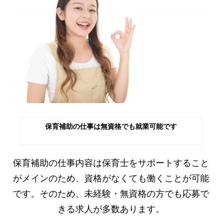
保育補助の仕事は無資格でも就業可能です
保育補助の仕事内容は保育士をサポートすること
がメインのため、資格がなくても働くことが可能
です。そのため、未経験・無資格の方でも応募で
きる求人が多数あります。