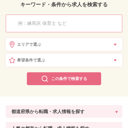
キーワード・条件から求人を検索する
エリアで選ぶ
希望条件で選ぶ
この条件で検索する
都道府県から転職・求人情報を探す