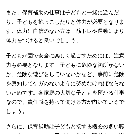
また、保育補助の仕事は子どもと一緒に遊んだ
り、子どもを抱っこしたりと体力が必要となりま
す。体力に自信のない方は、筋トレや運動により
体力をつけると良いでしょう。
子どもが園で安全に楽しく過ごすためには、注意
力も必要となります。子どもに危険な箇所がない
か、危険な遊びをしていないかなど、事前に危険
を察知してケガのないように努めなければならな
いためです。各家庭の大切な子どもを預かる仕事
なので、責任感を持って働ける方が向いているで
しょう。
さらに、保育補助は子どもと接する機会の多い職