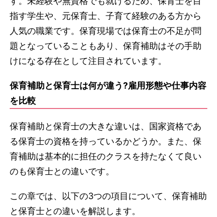
す。未経験や無資格でも就けるため、保育士を目
指す学生や、元保育士、子育て経験のある方から
人気の職業です。保育現場では保育士の不足が問
題となっていることもあり、保育補助はその手助
けになる存在として注目されています。
保育補助と保育士は何が違う?雇用形態や仕事内容
を比較
保育補助と保育士の大きな違いは、国家資格であ
る保育士の資格を持っているかどうか。また、保
育補助は基本的に担任のクラスを持たなくて良い
のも保育士との違いです。
この章では、以下の3つの項目について、保育補助
と保育士との違いを解説します。