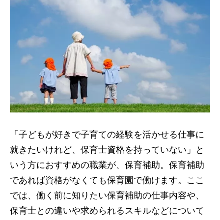
「子どもが好きで子育ての経験を活かせる仕事に
就きたいけれど、保育士資格を持っていない」と
いう方におすすめの職業が、保育補助。保育補助
であれば資格がなくても保育園で働けます。ここ
では、働く前に知りたい保育補助の仕事内容や、
保育士との違いや求められるスキルなどについて