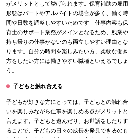
がメリットとして挙げられます。保育補助の雇用
形態はパートやアルバイトの場合が多く、働く時
間や日数を調整しやすいためです。仕事内容も保
育士のサポート業務がメインとなるため、残業や
持ち帰りの仕事がないのも両立しやすい理由とな
ります。自分の時間を楽しみたい方、柔軟な働き
方をしたい方には働きやすい職種といえるでしょ
う。
子どもと触れ合える
子どもが好きな方にとっては、子どもとの触れ合
いを楽しみながら仕事を楽しめる点がメリットと
言えます。子どもと遊んだり、お世話をしたりす
ることで、子どもの日々の成長を発見できるのも