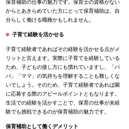
保育補助の仕事の魅力です。保育士の資格がない
からとあきらめていた方にとって保育補助は、自
分らしく働ける職種かもしれません。
子育て経験を活かせる
子育て経験者であればその経験を活かせる点がメ
リットと言えます。実際に子育てを経験している
ため、子どもの接し方にも慣れていますし、「パ
パ」「ママ」の気持ちを理解することも難しくな
いでしょう。そのため、子育て経験者であれば園
に応募する際のアピールポイントともなります。
生活での経験を活かすことで、保育の仕事が未経
験でも挑戦できるのが保育補助の魅力です。
保育補助として働くデメリット