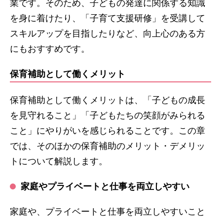
業です。そのため、子どもの発達に関係する知識
を身に着けたり、「子育て支援研修」を受講して
スキルアップを目指したりなど、向上心のある方
にもおすすめです。
保育補助として働くメリット
保育補助として働くメリットは、「子どもの成長
を見守れること」「子どもたちの笑顔がみられる
こと」にやりがいを感じられることです。この章
では、そのほかの保育補助のメリット・デメリッ
トについて解説します。
家庭やプライベートと仕事を両立しやすい
家庭や、プライベートと仕事を両立しやすいこと