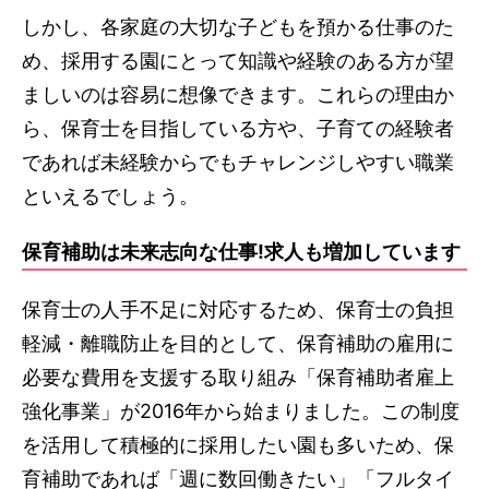
しかし、各家庭の大切な子どもを預かる仕事のた
め、採用する園にとって知識や経験のある方が望
ましいのは容易に想像できます。これらの理由か
ら、保育士を目指している方や、子育ての経験者
であれば未経験からでもチャレンジしやすい職業
といえるでしょう。
保育補助は未来志向な仕事!求人も増加しています
保育士の人手不足に対応するため、保育士の負担
軽減・離職防止を目的として、保育補助の雇用に
必要な費用を支援する取り組み「保育補助者雇上
強化事業」が2016年から始まりました。この制度
を活用して積極的に採用したい園も多いため、保
育補助であれば「週に数回働きたい」「フルタイ