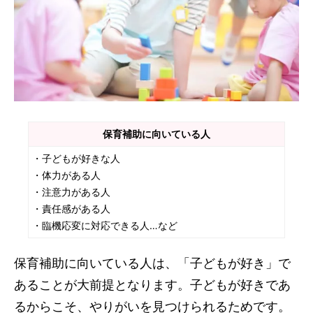
保育補助に向いている人
・子どもが好きな人
・体力がある人
・注意力がある人
・責任感がある人
・臨機応変に対応できる人…など
保育補助に向いている人は、「子どもが好き」で
あることが大前提となります。子どもが好きであ
るからこそ、やりがいを見つけられるためです。