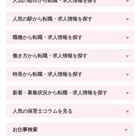
人気の都市から転職・求人情報を探す
人気の駅から転職・求人情報を探す
職種から転職・求人情報を探す
働き方から転職・求人情報を探す
特長から転職・求人情報を探す
新着・募集状況から転職・求人情報を探す
人気の保育士コラムを見る
お仕事検索