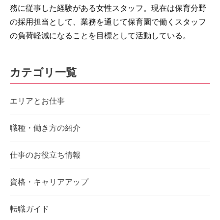
務に従事した経験がある女性スタッフ。現在は保育分野
の採用担当として、業務を通じて保育園で働くスタッフ
の負荷軽減になることを目標として活動している。
カテゴリ一覧
エリアとお仕事
職種・働き方の紹介
仕事のお役立ち情報
資格・キャリアアップ
転職ガイド