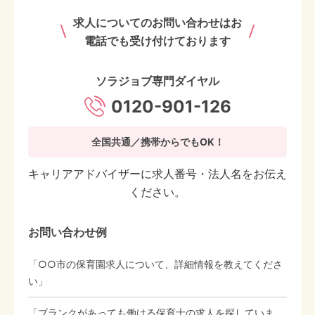
求人についてのお問い合わせはお
電話でも受け付けております
ソラジョブ専門ダイヤル
0120-901-126
全国共通／携帯からでもOK！
キャリアアドバイザーに求人番号・法人名をお伝え
ください。
お問い合わせ例
「○○市の保育園求人について、詳細情報を教えてくださ
い」
「ブランクがあっても働ける保育士の求人を探していま