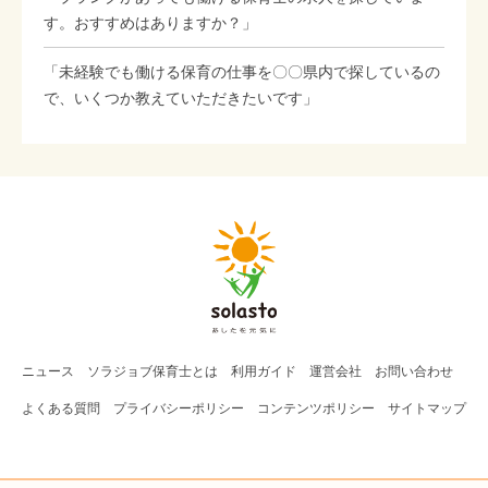
す。おすすめはありますか？」
「未経験でも働ける保育の仕事を〇〇県内で探しているの
で、いくつか教えていただきたいです」
ニュース
ソラジョブ
保育士
とは
利用ガイド
運営会社
お問い合わせ
よくある質問
プライバシーポリシー
コンテンツポリシー
サイトマップ