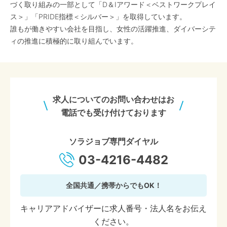
づく取り組みの一部として「D＆Iアワード＜ベストワークプレイ
ス＞」「PRIDE指標＜シルバー＞」を取得しています。
誰もが働きやすい会社を目指し、女性の活躍推進、ダイバーシテ
ィの推進に積極的に取り組んでいます。
求人についてのお問い合わせはお
電話でも受け付けております
ソラジョブ専門ダイヤル
03-4216-4482
全国共通／携帯からでもOK！
キャリアアドバイザーに求人番号・法人名をお伝え
ください。