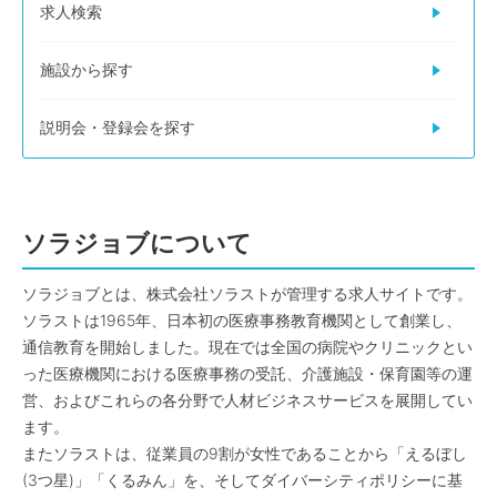
求人検索
施設から探す
説明会・登録会を探す
ソラジョブについて
ソラジョブとは、株式会社ソラストが管理する求人サイトです。
ソラストは1965年、日本初の医療事務教育機関として創業し、
通信教育を開始しました。現在では全国の病院やクリニックとい
った医療機関における医療事務の受託、介護施設・保育園等の運
営、およびこれらの各分野で人材ビジネスサービスを展開してい
ます。
またソラストは、従業員の9割が女性であることから「えるぼし
(3つ星)」「くるみん」を、そしてダイバーシティポリシーに基