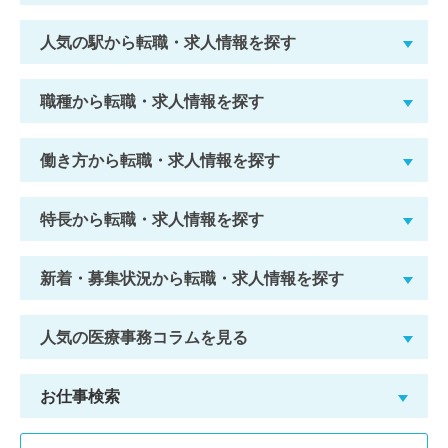
人気の駅から転職・求人情報を探す
職種から転職・求人情報を探す
働き方から転職・求人情報を探す
特長から転職・求人情報を探す
新着・募集状況から転職・求人情報を探す
人気の医療事務コラムを見る
お仕事検索