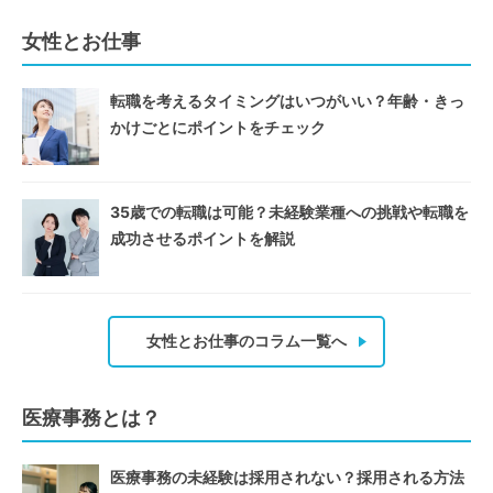
女性とお仕事
転職を考えるタイミングはいつがいい？年齢・きっ
かけごとにポイントをチェック
35歳での転職は可能？未経験業種への挑戦や転職を
成功させるポイントを解説
女性とお仕事のコラム一覧へ
医療事務とは？
医療事務の未経験は採用されない？採用される方法