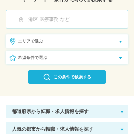
エリアで選ぶ
希望条件で選ぶ
この条件で検索する
都道府県から転職・求人情報を探す
人気の都市から転職・求人情報を探す