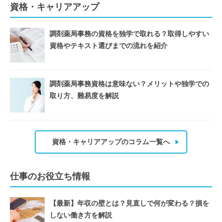
資格・キャリアアップ
調剤薬局事務の資格を独学で取れる？取得しやすい
資格やテキスト選びまでの流れを紹介
調剤薬局事務資格は意味ない？メリットや独学での
取り方、難易度を解説
資格・キャリアアップのコラム一覧へ
仕事のお役立ち情報
【最新】年収の壁とは？見直しで何が変わる？損を
しない働き方を解説