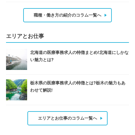
職種・働き方の紹介のコラム一覧へ
エリアとお仕事
北海道の医療事務求人の特徴まとめ!北海道にしかな
い魅力とは?
栃木県の医療事務求人の特徴とは?栃木の魅力もあ
わせて解説!
エリアとお仕事のコラム一覧へ