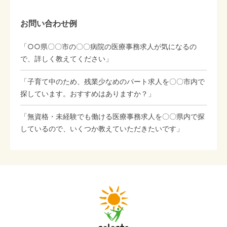
お問い合わせ例
「○○県〇〇市の〇〇病院の医療事務求人が気になるの
で、詳しく教えてください」
「子育て中のため、残業少なめのパート求人を〇〇市内で
探しています。おすすめはありますか？」
「無資格・未経験でも働ける医療事務求人を〇〇県内で探
しているので、いくつか教えていただきたいです」