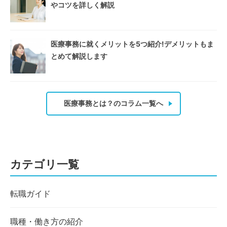
やコツを詳しく解説
医療事務に就くメリットを5つ紹介!デメリットもま
とめて解説します
医療事務とは？のコラム一覧へ
カテゴリ一覧
転職ガイド
職種・働き方の紹介