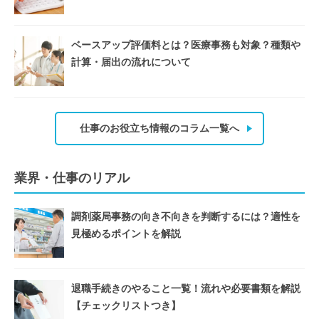
ベースアップ評価料とは？医療事務も対象？種類や
計算・届出の流れについて
仕事のお役立ち情報のコラム一覧へ
業界・仕事のリアル
調剤薬局事務の向き不向きを判断するには？適性を
見極めるポイントを解説
退職手続きのやること一覧！流れや必要書類を解説
【チェックリストつき】