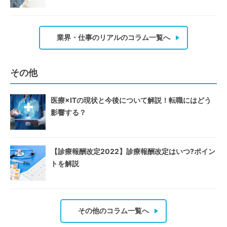
業界・仕事のリアルのコラム一覧へ
その他
医療×ITの現状と今後について解説！転職にはどう
影響する？
【診療報酬改定2022】診療報酬改定はいつ?ポイン
トを解説
その他のコラム一覧へ