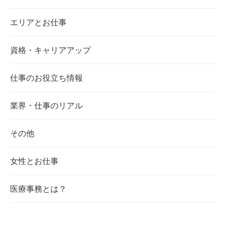
エリアとお仕事
資格・キャリアアップ
仕事のお役立ち情報
業界・仕事のリアル
その他
女性とお仕事
医療事務とは？