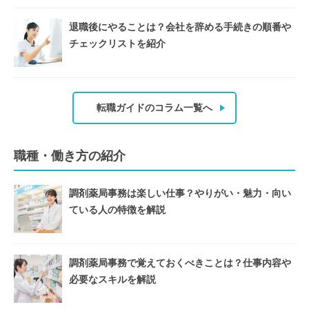
退職後にやることは？会社を辞める手続きの順番や
チェックリストを紹介
転職ガイドのコラム一覧へ
職種・働き方の紹介
調剤薬局事務は楽しい仕事？やりがい・魅力・向い
ている人の特徴を解説
調剤薬局事務で覚えておくべきことは？仕事内容や
必要なスキルを解説