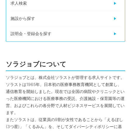
求人検索
施設から探す
説明会・登録会を探す
ソラジョブについて
ソラジョブとは、株式会社ソラストが管理する求人サイトです。
ソラストは1965年、日本初の医療事務教育機関として創業し、
通信教育を開始しました。現在では全国の病院やクリニックとい
った医療機関における医療事務の受託、介護施設・保育園等の運
営、およびこれらの各分野で人材ビジネスサービスを展開してい
ます。
またソラストは、従業員の9割が女性であることから「えるぼし
(3つ星)」「くるみん」を、そしてダイバーシティポリシーに基