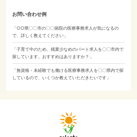
お問い合わせ例
「○○県〇〇市の〇〇病院の医療事務求人が気になるの
で、詳しく教えてください」
「子育て中のため、残業少なめのパート求人を〇〇市内で
探しています。おすすめはありますか？」
「無資格・未経験でも働ける医療事務求人を〇〇県内で探
しているので、いくつか教えていただきたいです」