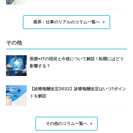
業界・仕事のリアルのコラム一覧へ
その他
医療×ITの現状と今後について解説！転職にはどう
影響する？
【診療報酬改定2022】診療報酬改定はいつ?ポイン
トを解説
その他のコラム一覧へ