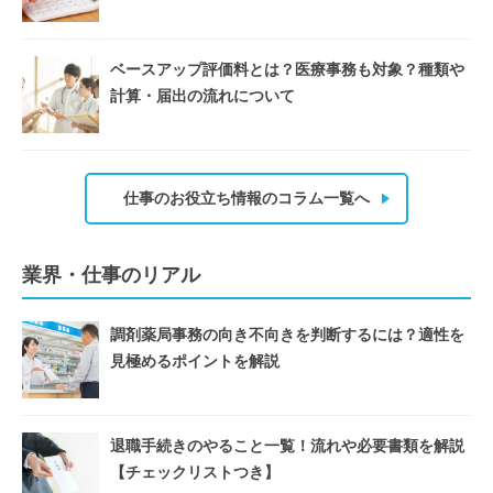
ベースアップ評価料とは？医療事務も対象？種類や
計算・届出の流れについて
仕事のお役立ち情報のコラム一覧へ
業界・仕事のリアル
調剤薬局事務の向き不向きを判断するには？適性を
見極めるポイントを解説
退職手続きのやること一覧！流れや必要書類を解説
【チェックリストつき】