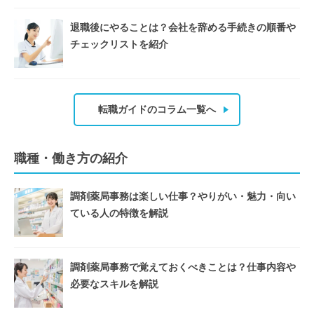
退職後にやることは？会社を辞める手続きの順番や
チェックリストを紹介
転職ガイドのコラム一覧へ
職種・働き方の紹介
調剤薬局事務は楽しい仕事？やりがい・魅力・向い
ている人の特徴を解説
調剤薬局事務で覚えておくべきことは？仕事内容や
必要なスキルを解説