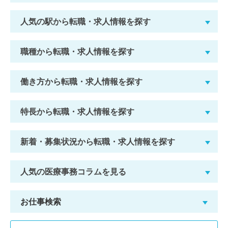
人気の駅から転職・求人情報を探す
職種から転職・求人情報を探す
働き方から転職・求人情報を探す
特長から転職・求人情報を探す
新着・募集状況から転職・求人情報を探す
人気の医療事務コラムを見る
お仕事検索