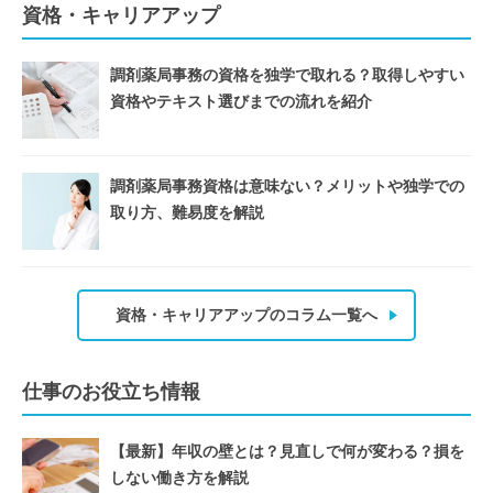
資格・キャリアアップ
調剤薬局事務の資格を独学で取れる？取得しやすい
資格やテキスト選びまでの流れを紹介
調剤薬局事務資格は意味ない？メリットや独学での
取り方、難易度を解説
資格・キャリアアップのコラム一覧へ
仕事のお役立ち情報
【最新】年収の壁とは？見直しで何が変わる？損を
しない働き方を解説