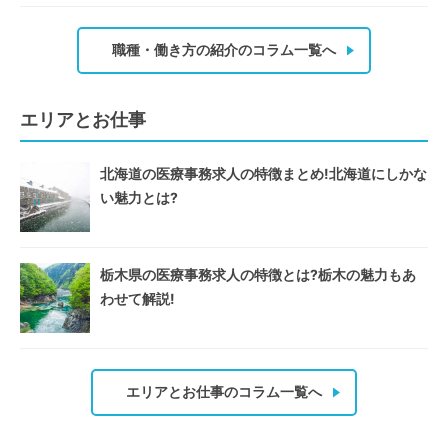
職種・働き方の紹介のコラム一覧へ
エリアとお仕事
北海道の医療事務求人の特徴まとめ!北海道にしかな
い魅力とは?
栃木県の医療事務求人の特徴とは?栃木の魅力もあ
わせて解説!
エリアとお仕事のコラム一覧へ