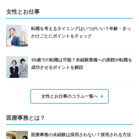
女性とお仕事
転職を考えるタイミングはいつがいい？年齢・きっ
かけごとにポイントをチェック
35歳での転職は可能？未経験業種への挑戦や転職を
成功させるポイントを解説
女性とお仕事のコラム一覧へ
医療事務とは？
医療事務の未経験は採用されない？採用される方法