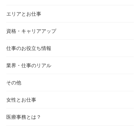
エリアとお仕事
資格・キャリアアップ
仕事のお役立ち情報
業界・仕事のリアル
その他
女性とお仕事
医療事務とは？