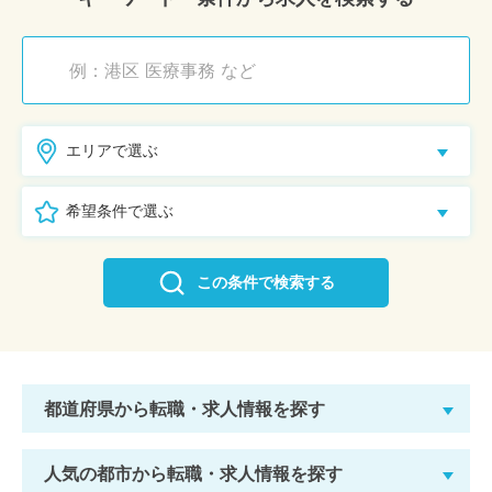
エリアで選ぶ
希望条件で選ぶ
この条件で検索する
都道府県から転職・求人情報を探す
人気の都市から転職・求人情報を探す