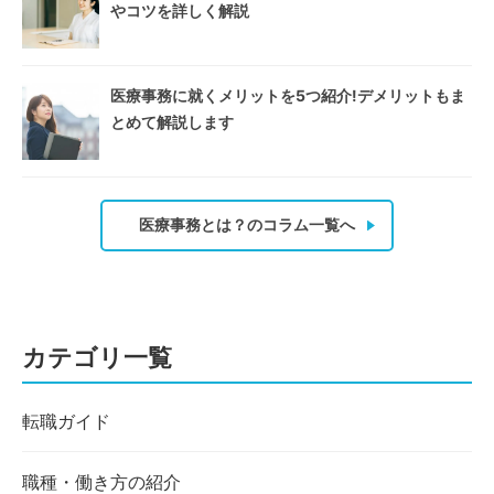
やコツを詳しく解説
医療事務に就くメリットを5つ紹介!デメリットもま
とめて解説します
医療事務とは？のコラム一覧へ
カテゴリ一覧
転職ガイド
職種・働き方の紹介