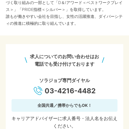
づく取り組みの一部として「D＆Iアワード＜ベストワークプレイ
ス＞」「PRIDE指標＜シルバー＞」を取得しています。
誰もが働きやすい会社を目指し、女性の活躍推進、ダイバーシテ
ィの推進に積極的に取り組んでいます。
求人についてのお問い合わせはお
電話でも受け付けております
ソラジョブ専門ダイヤル
03-4216-4482
全国共通／携帯からでもOK！
キャリアアドバイザーに求人番号・法人名をお伝え
ください。