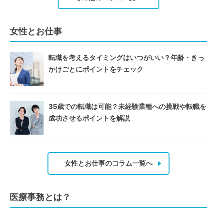
女性とお仕事
転職を考えるタイミングはいつがいい？年齢・きっ
かけごとにポイントをチェック
35歳での転職は可能？未経験業種への挑戦や転職を
成功させるポイントを解説
女性とお仕事のコラム一覧へ
医療事務とは？