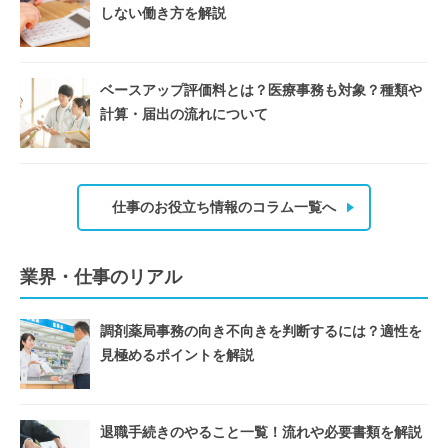
しない働き方を解説
ベースアップ評価料とは？医療事務も対象？種類や
計算・届出の流れについて
仕事のお役立ち情報のコラム一覧へ
業界・仕事のリアル
調剤薬局事務の向き不向きを判断するには？適性を
見極めるポイントを解説
退職手続きのやること一覧！流れや必要書類を解説