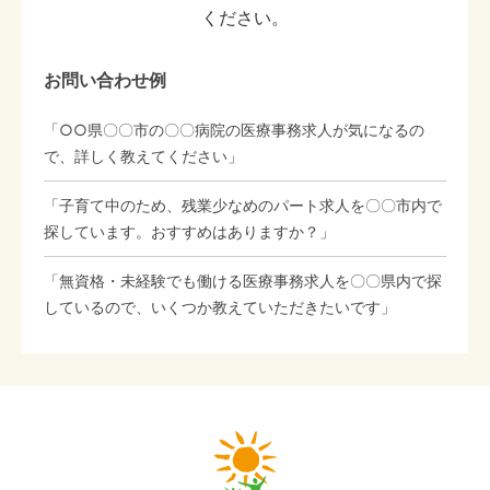
ください。
お問い合わせ例
「○○県〇〇市の〇〇病院の医療事務求人が気になるの
で、詳しく教えてください」
「子育て中のため、残業少なめのパート求人を〇〇市内で
探しています。おすすめはありますか？」
「無資格・未経験でも働ける医療事務求人を〇〇県内で探
しているので、いくつか教えていただきたいです」