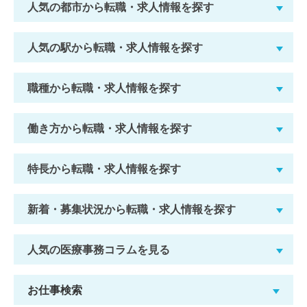
人気の都市から転職・求人情報を探す
人気の駅から転職・求人情報を探す
職種から転職・求人情報を探す
働き方から転職・求人情報を探す
特長から転職・求人情報を探す
新着・募集状況から転職・求人情報を探す
人気の医療事務コラムを見る
お仕事検索