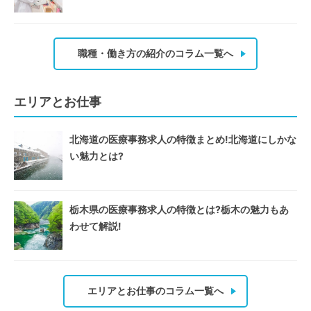
職種・働き方の紹介のコラム一覧へ
エリアとお仕事
北海道の医療事務求人の特徴まとめ!北海道にしかな
い魅力とは?
栃木県の医療事務求人の特徴とは?栃木の魅力もあ
わせて解説!
エリアとお仕事のコラム一覧へ