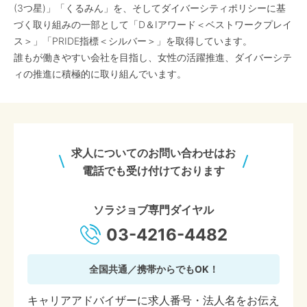
(3つ星)」「くるみん」を、そしてダイバーシティポリシーに基
づく取り組みの一部として「D＆Iアワード＜ベストワークプレイ
ス＞」「PRIDE指標＜シルバー＞」を取得しています。
誰もが働きやすい会社を目指し、女性の活躍推進、ダイバーシテ
ィの推進に積極的に取り組んでいます。
求人についてのお問い合わせはお
電話でも受け付けております
ソラジョブ専門ダイヤル
03-4216-4482
全国共通／携帯からでもOK！
キャリアアドバイザーに求人番号・法人名をお伝え