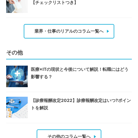
【チェックリストつき】
業界・仕事のリアルのコラム一覧へ
その他
医療×ITの現状と今後について解説！転職にはどう
影響する？
【診療報酬改定2022】診療報酬改定はいつ?ポイン
トを解説
その他のコラム一覧へ