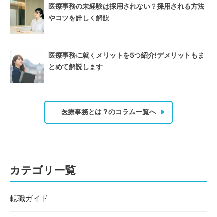
医療事務の未経験は採用されない？採用される方法
やコツを詳しく解説
医療事務に就くメリットを5つ紹介!デメリットもま
とめて解説します
医療事務とは？のコラム一覧へ
カテゴリ一覧
転職ガイド