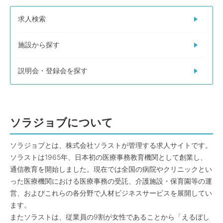
求人検索
施設から探す
説明会・登録会を探す
ソラジョブについて
ソラジョブとは、株式会社ソラストが管理する求人サイトです。
ソラストは1965年、日本初の医療事務教育機関として創業し、
通信教育を開始しました。現在では全国の病院やクリニックとい
った医療機関における医療事務の受託、介護施設・保育園等の運
営、およびこれらの各分野で人材ビジネスサービスを展開してい
ます。
またソラストは、従業員の9割が女性であることから「えるぼし