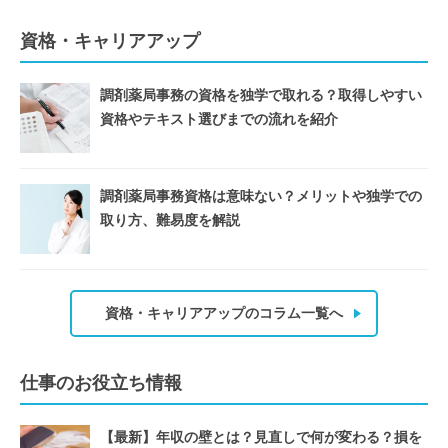
資格・キャリアアップ
調剤薬局事務の資格を独学で取れる？取得しやすい
資格やテキスト選びまでの流れを紹介
調剤薬局事務資格は意味ない？メリットや独学での
取り方、難易度を解説
資格・キャリアアップのコラム一覧へ
仕事のお役立ち情報
【最新】年収の壁とは？見直しで何が変わる？損を