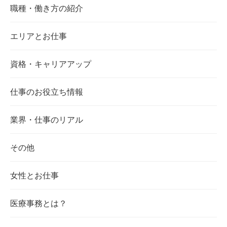
職種・働き方の紹介
エリアとお仕事
資格・キャリアアップ
仕事のお役立ち情報
業界・仕事のリアル
その他
女性とお仕事
医療事務とは？