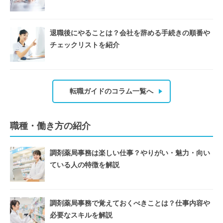
退職後にやることは？会社を辞める手続きの順番や
チェックリストを紹介
転職ガイドのコラム一覧へ
職種・働き方の紹介
調剤薬局事務は楽しい仕事？やりがい・魅力・向い
ている人の特徴を解説
調剤薬局事務で覚えておくべきことは？仕事内容や
必要なスキルを解説