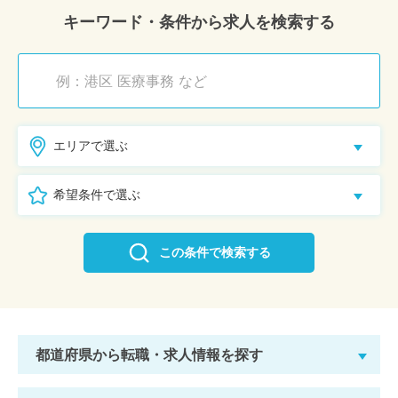
キーワード・条件から求人を検索する
エリアで選ぶ
希望条件で選ぶ
この条件で検索する
都道府県から転職・求人情報を探す