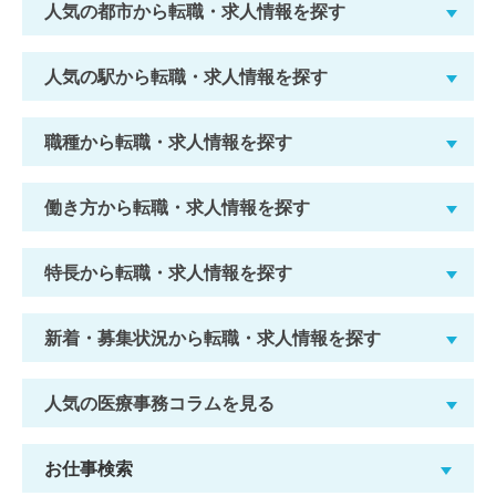
人気の都市から転職・求人情報を探す
人気の駅から転職・求人情報を探す
職種から転職・求人情報を探す
働き方から転職・求人情報を探す
特長から転職・求人情報を探す
新着・募集状況から転職・求人情報を探す
人気の医療事務コラムを見る
お仕事検索