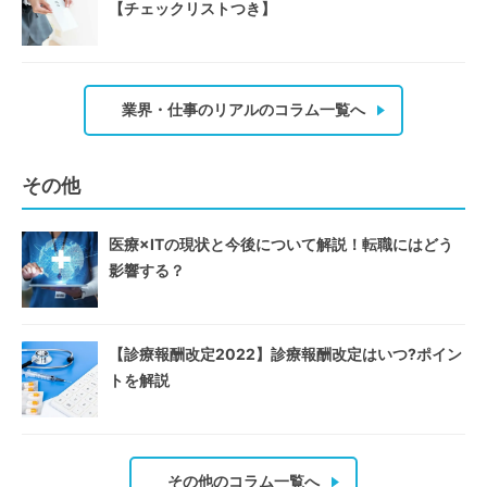
【チェックリストつき】
業界・仕事のリアルのコラム一覧へ
その他
医療×ITの現状と今後について解説！転職にはどう
影響する？
【診療報酬改定2022】診療報酬改定はいつ?ポイン
トを解説
その他のコラム一覧へ