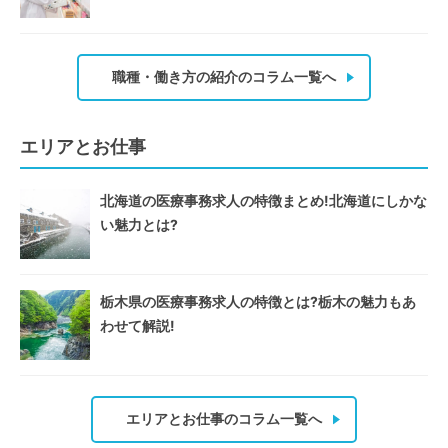
職種・働き方の紹介のコラム一覧へ
エリアとお仕事
北海道の医療事務求人の特徴まとめ!北海道にしかな
い魅力とは?
栃木県の医療事務求人の特徴とは?栃木の魅力もあ
わせて解説!
エリアとお仕事のコラム一覧へ