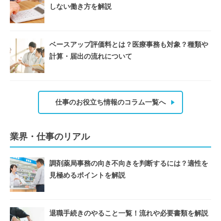
しない働き方を解説
ベースアップ評価料とは？医療事務も対象？種類や
計算・届出の流れについて
仕事のお役立ち情報のコラム一覧へ
業界・仕事のリアル
調剤薬局事務の向き不向きを判断するには？適性を
見極めるポイントを解説
退職手続きのやること一覧！流れや必要書類を解説