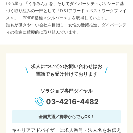
(3つ星)」「くるみん」を、そしてダイバーシティポリシーに基
づく取り組みの一部として「D＆Iアワード＜ベストワークプレイ
ス＞」「PRIDE指標＜シルバー＞」を取得しています。
誰もが働きやすい会社を目指し、女性の活躍推進、ダイバーシテ
ィの推進に積極的に取り組んでいます。
求人についてのお問い合わせはお
電話でも受け付けております
ソラジョブ専門ダイヤル
03-4216-4482
全国共通／携帯からでもOK！
キャリアアドバイザーに求人番号・法人名をお伝え