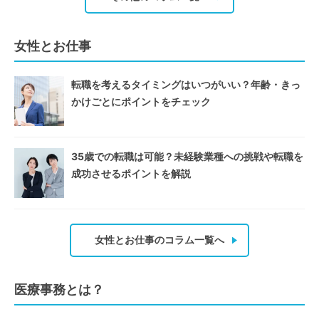
女性とお仕事
転職を考えるタイミングはいつがいい？年齢・きっ
かけごとにポイントをチェック
35歳での転職は可能？未経験業種への挑戦や転職を
成功させるポイントを解説
女性とお仕事のコラム一覧へ
医療事務とは？