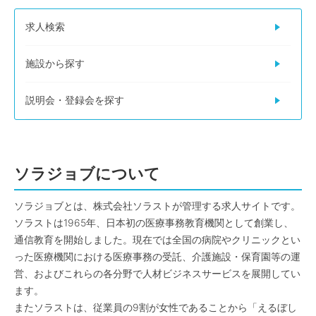
求人検索
施設から探す
説明会・登録会を探す
ソラジョブについて
ソラジョブとは、株式会社ソラストが管理する求人サイトです。
ソラストは1965年、日本初の医療事務教育機関として創業し、
通信教育を開始しました。現在では全国の病院やクリニックとい
った医療機関における医療事務の受託、介護施設・保育園等の運
営、およびこれらの各分野で人材ビジネスサービスを展開してい
ます。
またソラストは、従業員の9割が女性であることから「えるぼし