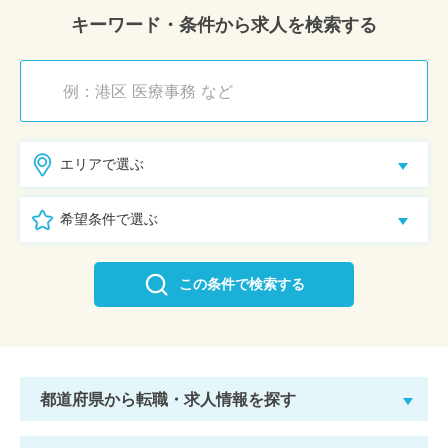
キーワード・条件から求人を検索する
エリアで選ぶ
希望条件で選ぶ
この条件で検索する
都道府県から転職・求人情報を探す