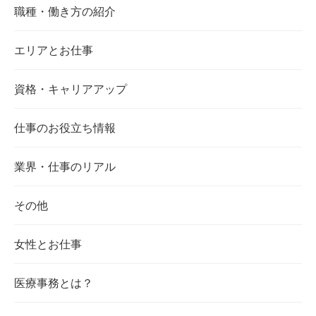
職種・働き方の紹介
エリアとお仕事
資格・キャリアアップ
仕事のお役立ち情報
業界・仕事のリアル
その他
女性とお仕事
医療事務とは？