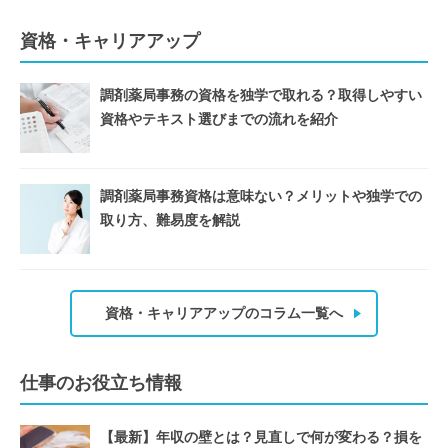
資格・キャリアアップ
調剤薬局事務の資格を独学で取れる？取得しやすい
資格やテキスト選びまでの流れを紹介
調剤薬局事務資格は意味ない？メリットや独学での
取り方、難易度を解説
資格・キャリアアップのコラム一覧へ
仕事のお役立ち情報
【最新】年収の壁とは？見直しで何が変わる？損を