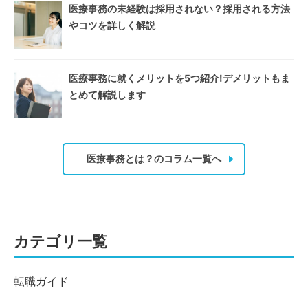
医療事務の未経験は採用されない？採用される方法
やコツを詳しく解説
医療事務に就くメリットを5つ紹介!デメリットもま
とめて解説します
医療事務とは？のコラム一覧へ
カテゴリ一覧
転職ガイド