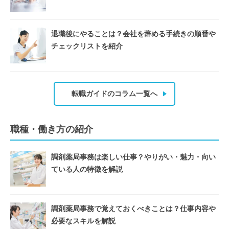
退職後にやることは？会社を辞める手続きの順番や
チェックリストを紹介
転職ガイドのコラム一覧へ
職種・働き方の紹介
調剤薬局事務は楽しい仕事？やりがい・魅力・向い
ている人の特徴を解説
調剤薬局事務で覚えておくべきことは？仕事内容や
必要なスキルを解説