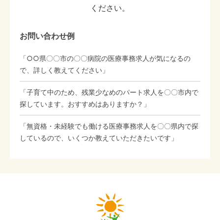
ください。
お問い合わせ例
「○○県〇〇市の〇〇病院の医療事務求人が気になるの
で、詳しく教えてください」
「子育て中のため、残業少なめのパート求人を〇〇市内で
探しています。おすすめはありますか？」
「無資格・未経験でも働ける医療事務求人を〇〇県内で探
しているので、いくつか教えていただきたいです」