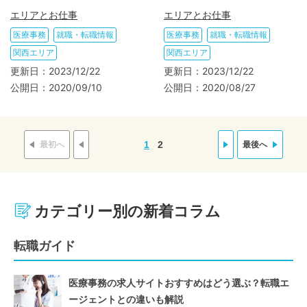
エリアとお仕事
エリアとお仕事
医療事務
就職・転職情報
医療事務
就職・転職情報
関西エリア
関西エリア
更新日：
2023/12/22
更新日：
2023/12/22
公開日：
2020/09/10
公開日：
2020/08/27
1
2
最初へ
最後へ
カテゴリー別の新着コラム
転職ガイド
医療事務の求人サイトおすすめはどう選ぶ？転職エ
ージェントとの違いも解説