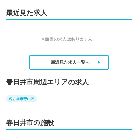
最近見た求人
※該当の求人はありません。
最近見た求人
一覧へ
春日井市周辺エリアの求人
名古屋市守山区
春日井市の施設