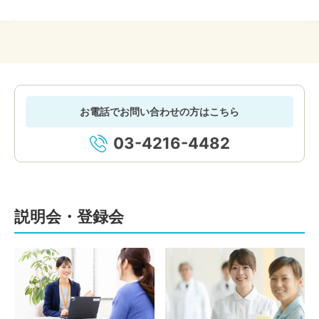
お電話でお問い合わせの方はこちら
03-4216-4482
説明会・登録会