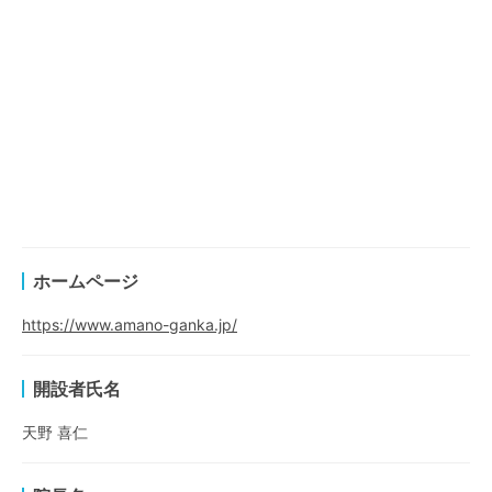
ホームページ
https://www.amano-ganka.jp/
開設者氏名
天野 喜仁