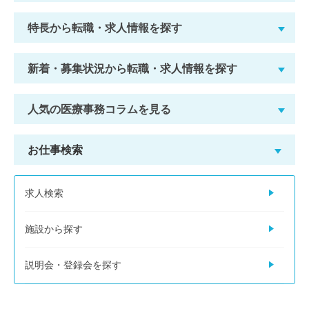
特長から転職・求人情報を探す
新着・募集状況から転職・求人情報を探す
人気の医療事務コラムを見る
お仕事検索
求人検索
施設から探す
説明会・登録会を探す