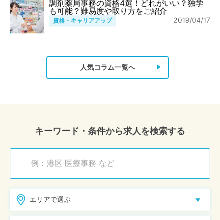
調剤薬局事務の資格4選！どれがいい？独学
も可能？難易度や取り方をご紹介
2019/04/17
資格・キャリアアップ
人気コラム一覧へ
キーワード・条件から求人を検索する
エリアで選ぶ