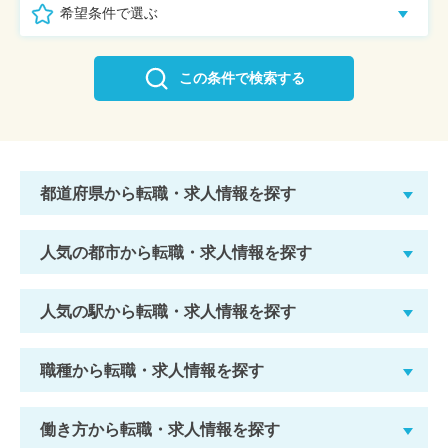
希望条件で選ぶ
この条件で検索する
都道府県から転職・求人情報を探す
人気の都市から転職・求人情報を探す
人気の駅から転職・求人情報を探す
職種から転職・求人情報を探す
働き方から転職・求人情報を探す