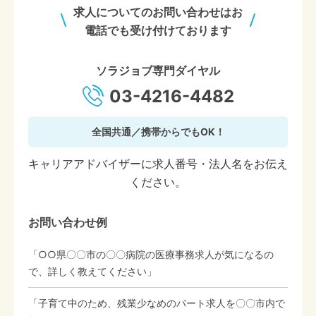
求人についてのお問い合わせはお
電話でも受け付けております
ソラジョブ専門ダイヤル
03-4216-4482
全国共通／携帯からでもOK！
キャリアアドバイザーに求人番号・法人名をお伝え
ください。
お問い合わせ例
「○○県〇〇市の〇〇病院の医療事務求人が気になるの
で、詳しく教えてください」
「子育て中のため、残業少なめのパート求人を〇〇市内で