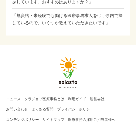
探しています。おすすめはありますか？」
「無資格・未経験でも働ける医療事務求人を〇〇県内で探
しているので、いくつか教えていただきたいです」
ニュース
ソラジョブ
医療事務
とは
利用ガイド
運営会社
お問い合わせ
よくある質問
プライバシーポリシー
コンテンツポリシー
サイトマップ
医療事務の採用ご担当者様へ