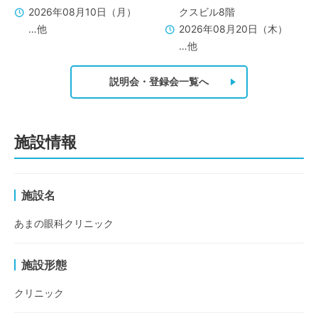
2026年08月10日（月）
クスビル8階
…他
2026年08月20日（木）
…他
説明会・登録会一覧へ
施設情報
施設名
あまの眼科クリニック
施設形態
クリニック