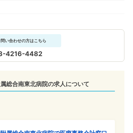
お問い合わせの方はこちら
3-4216-4482
附属総合南東北病院の求人について