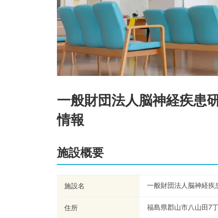
一般財団法人脳神経疾患
情報
施設概要
一般財団法人脳神経疾
施設名
福島県郡山市八山田7丁
住所