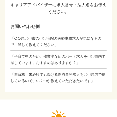
キャリアアドバイザーに求人番号・法人名をお伝え
ください。
お問い合わせ例
「○○県〇〇市の〇〇病院の医療事務求人が気になるの
で、詳しく教えてください」
「子育て中のため、残業少なめのパート求人を〇〇市内で
探しています。おすすめはありますか？」
「無資格・未経験でも働ける医療事務求人を〇〇県内で探
しているので、いくつか教えていただきたいです」