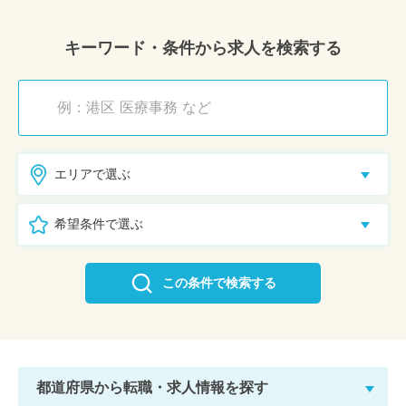
キーワード・条件から求人を検索する
エリアで選ぶ
希望条件で選ぶ
この条件で検索する
都道府県から転職・求人情報を探す