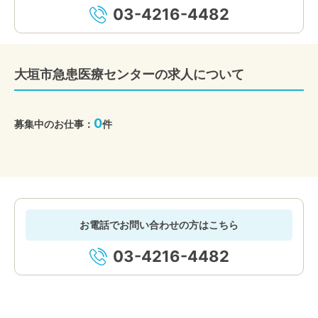
03-4216-4482
大垣市急患医療センターの求人について
0
募集中のお仕事：
件
お電話でお問い合わせの方はこちら
03-4216-4482