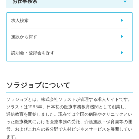
お仕事検索
求人検索
施設から探す
説明会・登録会を探す
ソラジョブについて
ソラジョブとは、株式会社ソラストが管理する求人サイトです。
ソラストは1965年、日本初の医療事務教育機関として創業し、
通信教育を開始しました。現在では全国の病院やクリニックとい
った医療機関における医療事務の受託、介護施設・保育園等の運
営、およびこれらの各分野で人材ビジネスサービスを展開してい
ます。