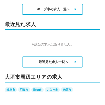
キープ中の求人
一覧へ
最近見た求人
※該当の求人はありません。
最近見た求人
一覧へ
大垣市周辺エリアの求人
岐阜市
羽島市
瑞穂市
いなべ市
米原市