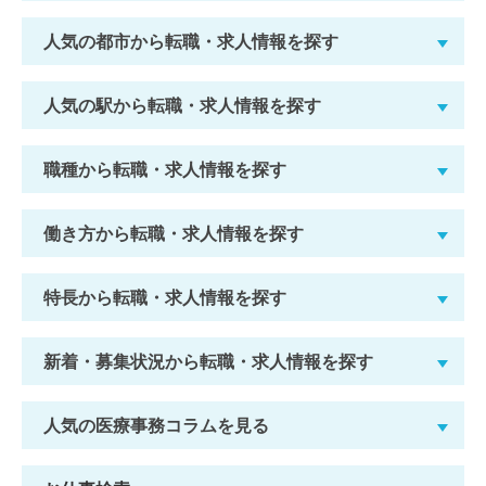
人気の都市から転職・求人情報を探す
人気の駅から転職・求人情報を探す
職種から転職・求人情報を探す
働き方から転職・求人情報を探す
特長から転職・求人情報を探す
新着・募集状況から転職・求人情報を探す
人気の医療事務コラムを見る