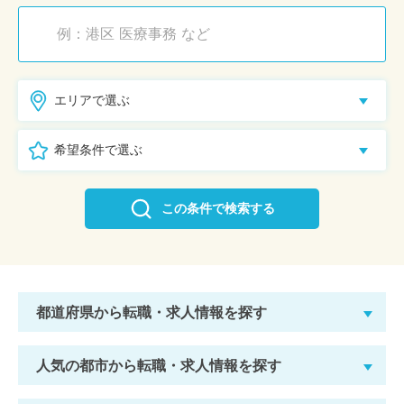
エリアで選ぶ
希望条件で選ぶ
この条件で検索する
都道府県から転職・求人情報を探す
人気の都市から転職・求人情報を探す