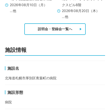
2026年08月10日（月）
クスビル8階
…他
2026年08月20日（木）
…他
説明会・登録会一覧へ
施設情報
施設名
北海道札幌市厚別区青葉町の病院
施設形態
病院