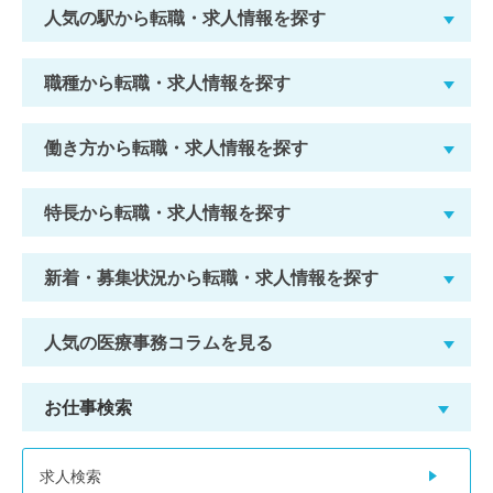
人気の駅から転職・求人情報を探す
職種から転職・求人情報を探す
働き方から転職・求人情報を探す
特長から転職・求人情報を探す
新着・募集状況から転職・求人情報を探す
人気の医療事務コラムを見る
お仕事検索
求人検索