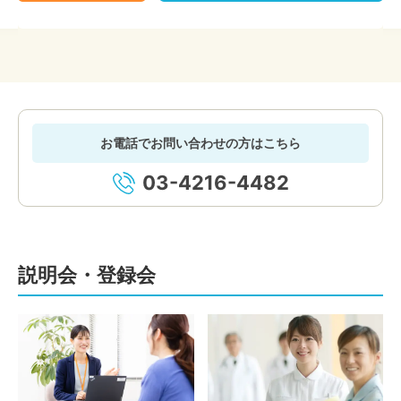
お電話でお問い合わせの方はこちら
03-4216-4482
説明会・登録会