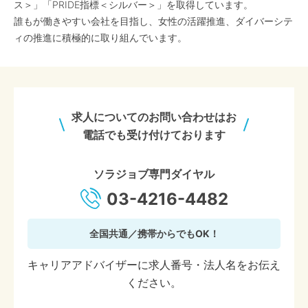
ス＞」「PRIDE指標＜シルバー＞」を取得しています。
誰もが働きやすい会社を目指し、女性の活躍推進、ダイバーシテ
ィの推進に積極的に取り組んでいます。
求人についてのお問い合わせはお
電話でも受け付けております
ソラジョブ専門ダイヤル
03-4216-4482
全国共通／携帯からでもOK！
キャリアアドバイザーに求人番号・法人名をお伝え
ください。