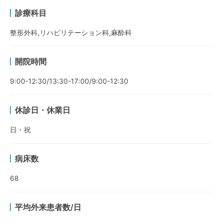
診療科目
整形外科,リハビリテーション科,麻酔科
開院時間
9:00-12:30/13:30-17:00/9:00-12:30
休診日・休業日
日・祝
病床数
68
平均外来患者数/日