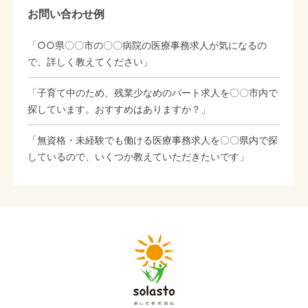
お問い合わせ例
「○○県〇〇市の〇〇病院の医療事務求人が気になるの
で、詳しく教えてください」
「子育て中のため、残業少なめのパート求人を〇〇市内で
探しています。おすすめはありますか？」
「無資格・未経験でも働ける医療事務求人を〇〇県内で探
しているので、いくつか教えていただきたいです」