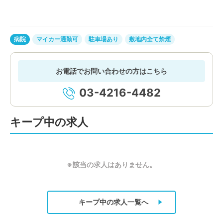
病院
マイカー通勤可
駐車場あり
敷地内全て禁煙
お電話でお問い合わせの方はこちら
03-4216-4482
キープ中の求人
※該当の求人はありません。
キープ中の求人
一覧へ