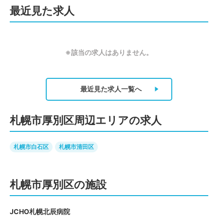
最近見た求人
※該当の求人はありません。
最近見た求人
一覧へ
札幌市厚別区周辺エリアの求人
札幌市白石区
札幌市清田区
札幌市厚別区の施設
JCHO札幌北辰病院