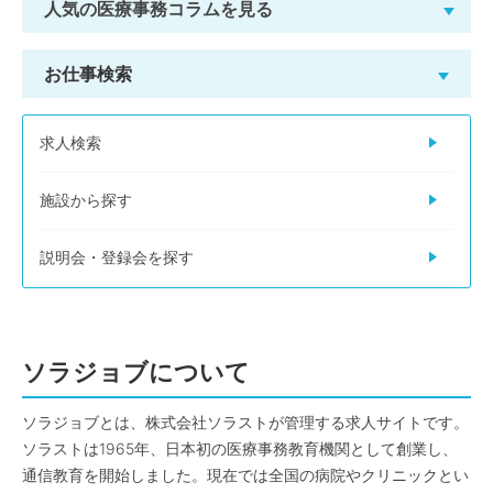
人気の医療事務コラムを見る
お仕事検索
求人検索
施設から探す
説明会・登録会を探す
ソラジョブについて
ソラジョブとは、株式会社ソラストが管理する求人サイトです。
ソラストは1965年、日本初の医療事務教育機関として創業し、
通信教育を開始しました。現在では全国の病院やクリニックとい