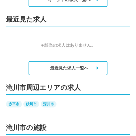
最近見た求人
※該当の求人はありません。
最近見た求人
一覧へ
滝川市周辺エリアの求人
赤平市
砂川市
深川市
滝川市の施設