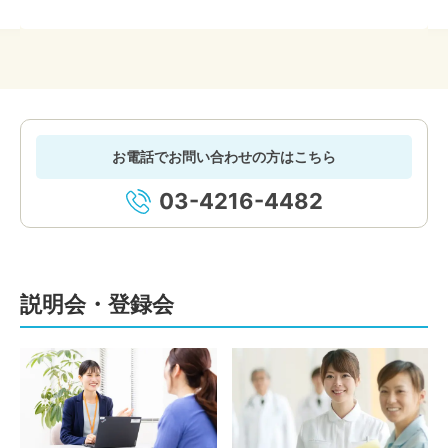
お電話でお問い合わせの方はこちら
03-4216-4482
説明会・登録会