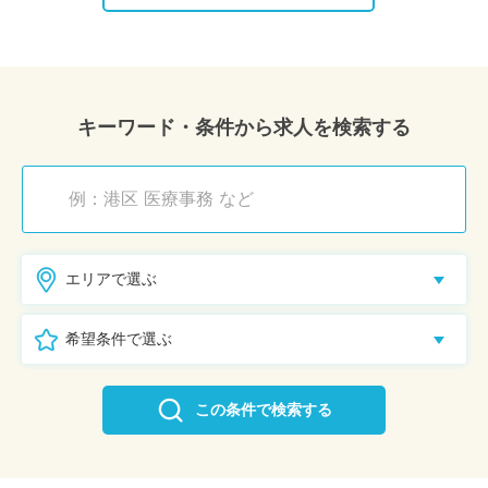
キーワード・条件から求人を検索する
エリアで選ぶ
希望条件で選ぶ
この条件で検索する