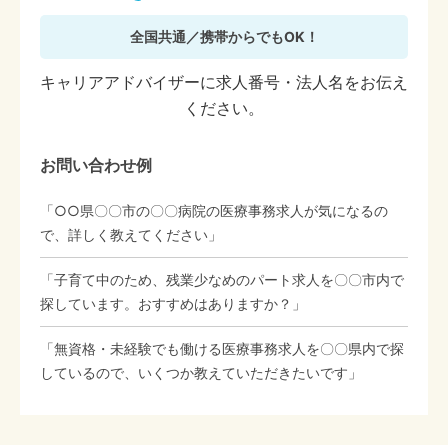
全国共通／携帯からでもOK！
キャリアアドバイザーに求人番号・法人名をお伝え
ください。
お問い合わせ例
「○○県〇〇市の〇〇病院の医療事務求人が気になるの
で、詳しく教えてください」
「子育て中のため、残業少なめのパート求人を〇〇市内で
探しています。おすすめはありますか？」
「無資格・未経験でも働ける医療事務求人を〇〇県内で探
しているので、いくつか教えていただきたいです」