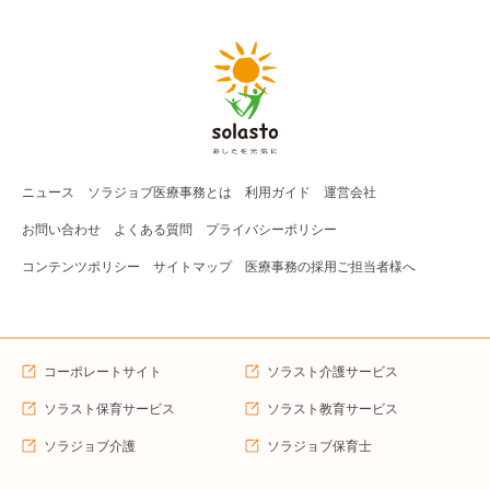
ニュース
ソラジョブ
医療事務
とは
利用ガイド
運営会社
お問い合わせ
よくある質問
プライバシーポリシー
コンテンツポリシー
サイトマップ
医療事務の採用ご担当者様へ
コーポレートサイト
ソラスト介護サービス
ソラスト保育サービス
ソラスト教育サービス
ソラジョブ介護
ソラジョブ保育士