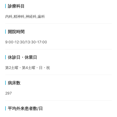
診療科目
内科,精神科,神経科,歯科
開院時間
9:00-12:30/13:30-17:00
休診日・休業日
第2土曜・第4土曜・日・祝
病床数
297
平均外来患者数/日