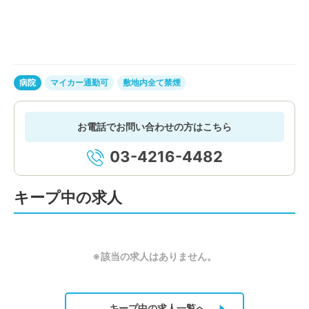
病院
マイカー通勤可
敷地内全て禁煙
お電話でお問い合わせの方はこちら
03-4216-4482
キープ中の求人
※該当の求人はありません。
キープ中の求人
一覧へ