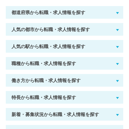
都道府県から転職・求人情報を探す
人気の都市から転職・求人情報を探す
人気の駅から転職・求人情報を探す
職種から転職・求人情報を探す
働き方から転職・求人情報を探す
特長から転職・求人情報を探す
新着・募集状況から転職・求人情報を探す