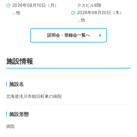
2026年08月10日（月）
クスビル8階
…他
2026年08月20日（木）
…他
説明会・登録会一覧へ
施設情報
施設名
北海道滝川市朝日町東の病院
施設形態
病院