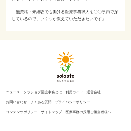
「無資格・未経験でも働ける医療事務求人を〇〇県内で探
しているので、いくつか教えていただきたいです」
ニュース
ソラジョブ
医療事務
とは
利用ガイド
運営会社
お問い合わせ
よくある質問
プライバシーポリシー
コンテンツポリシー
サイトマップ
医療事務の採用ご担当者様へ