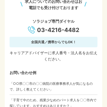
求人についてのお問い合わせはお
電話でも受け付けております
ソラジョブ専門ダイヤル
03-4216-4482
全国共通／携帯からでもOK！
キャリアアドバイザーに求人番号・法人名をお伝え
ください。
お問い合わせ例
「○○県〇〇市の〇〇病院の医療事務求人が気になるの
で、詳しく教えてください」
「子育て中のため、残業少なめのパート求人を〇〇市内で
探しています。おすすめはありますか？」