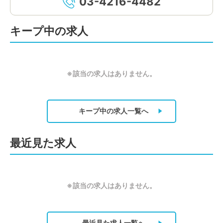
03-4216-4482
キープ中の求人
※該当の求人はありません。
キープ中の求人
一覧へ
最近見た求人
※該当の求人はありません。
最近見た求人
一覧へ