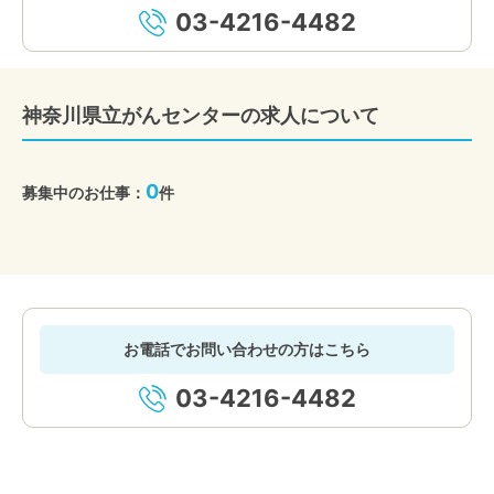
03-4216-4482
神奈川県立がんセンターの求人について
0
募集中のお仕事：
件
お電話でお問い合わせの方はこちら
03-4216-4482