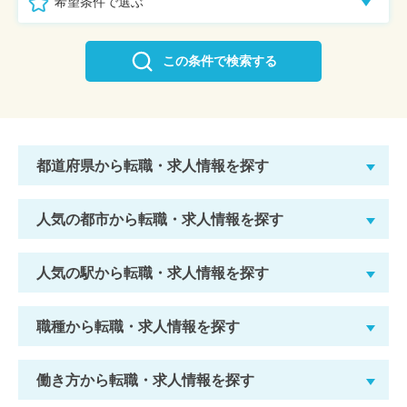
希望条件で選ぶ
この条件で検索する
都道府県から転職・求人情報を探す
人気の都市から転職・求人情報を探す
人気の駅から転職・求人情報を探す
職種から転職・求人情報を探す
働き方から転職・求人情報を探す