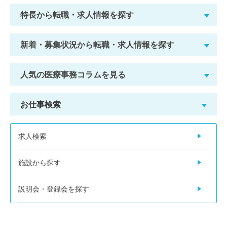
特長から転職・求人情報を探す
新着・募集状況から転職・求人情報を探す
人気の医療事務コラムを見る
お仕事検索
求人検索
施設から探す
説明会・登録会を探す