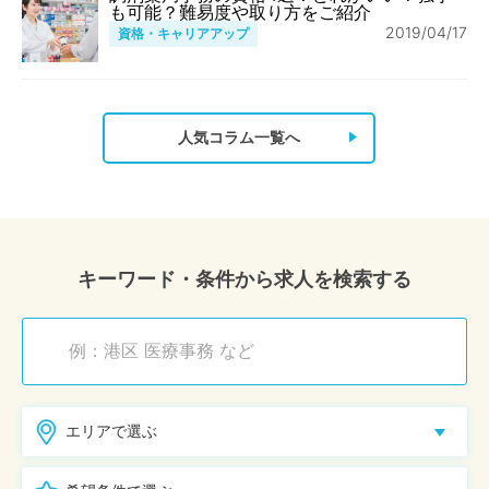
も可能？難易度や取り方をご紹介
2019/04/17
資格・キャリアアップ
人気コラム一覧へ
キーワード・条件から求人を検索する
エリアで選ぶ