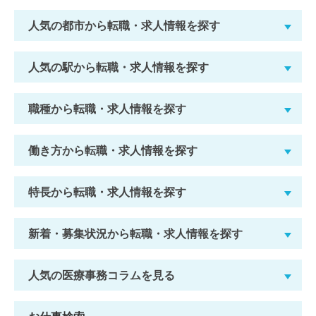
人気の都市から転職・求人情報を探す
人気の駅から転職・求人情報を探す
職種から転職・求人情報を探す
働き方から転職・求人情報を探す
特長から転職・求人情報を探す
新着・募集状況から転職・求人情報を探す
人気の医療事務コラムを見る