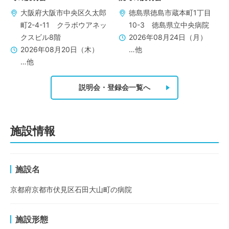
大阪府大阪市中央区久太郎
徳島県徳島市蔵本町1丁目
町2-4-11 クラボウアネッ
10-3 徳島県立中央病院
クスビル8階
2026年08月24日（月）
2026年08月20日（木）
…他
…他
説明会・登録会一覧へ
施設情報
施設名
京都府京都市伏見区石田大山町の病院
施設形態