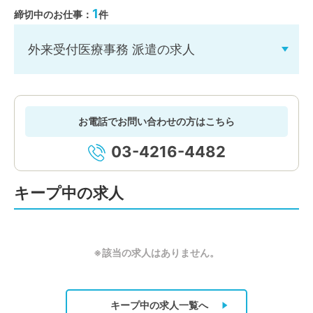
1
締切中のお仕事：
件
外来受付医療事務 派遣の求人
お電話でお問い合わせの方はこちら
03-4216-4482
キープ中の求人
※該当の求人はありません。
キープ中の求人
一覧へ