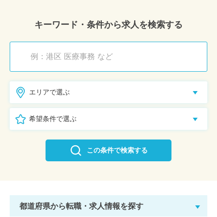
キーワード・条件から求人を検索する
エリアで選ぶ
希望条件で選ぶ
この条件で検索する
都道府県から転職・求人情報を探す