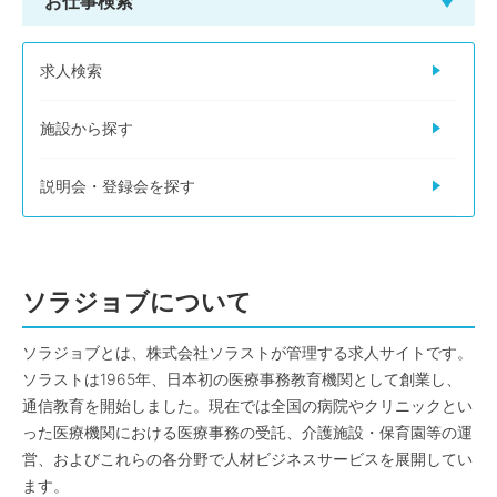
お仕事検索
求人検索
施設から探す
説明会・登録会を探す
ソラジョブについて
ソラジョブとは、株式会社ソラストが管理する求人サイトです。
ソラストは1965年、日本初の医療事務教育機関として創業し、
通信教育を開始しました。現在では全国の病院やクリニックとい
った医療機関における医療事務の受託、介護施設・保育園等の運
営、およびこれらの各分野で人材ビジネスサービスを展開してい
ます。