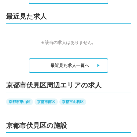
最近見た求人
※該当の求人はありません。
最近見た求人
一覧へ
京都市伏見区周辺エリアの求人
京都市東山区
京都市南区
京都市山科区
京都市伏見区の施設