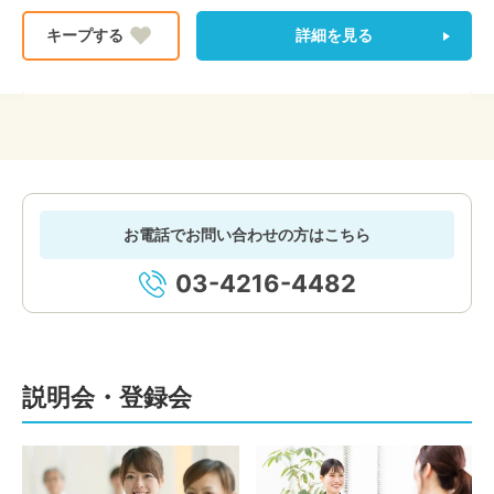
詳細を見る
お電話でお問い合わせの方はこちら
03-4216-4482
説明会・登録会