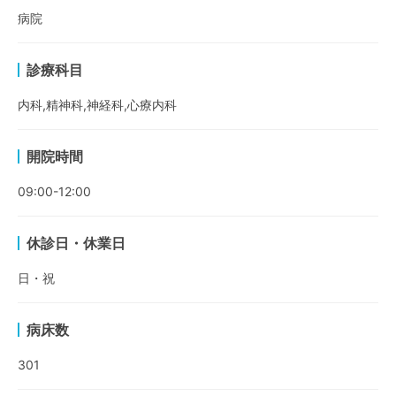
病院
診療科目
内科,精神科,神経科,心療内科
開院時間
09:00-12:00
休診日・休業日
日・祝
病床数
301