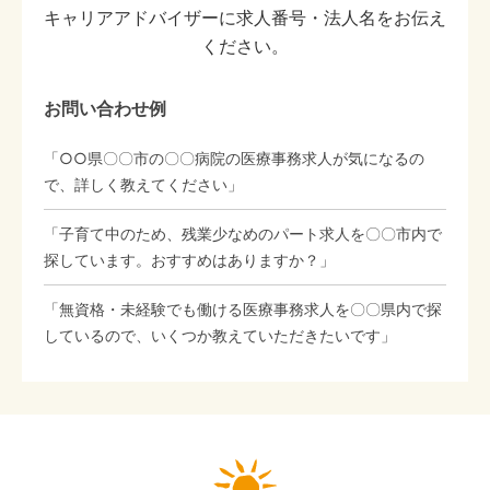
キャリアアドバイザーに求人番号・法人名をお伝え
ください。
お問い合わせ例
「○○県〇〇市の〇〇病院の医療事務求人が気になるの
で、詳しく教えてください」
「子育て中のため、残業少なめのパート求人を〇〇市内で
探しています。おすすめはありますか？」
「無資格・未経験でも働ける医療事務求人を〇〇県内で探
しているので、いくつか教えていただきたいです」