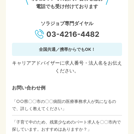
電話でも受け付けております
ソラジョブ専門ダイヤル
03-4216-4482
全国共通／携帯からでもOK！
キャリアアドバイザーに求人番号・法人名をお伝え
ください。
お問い合わせ例
「○○県〇〇市の〇〇病院の医療事務求人が気になるの
で、詳しく教えてください」
「子育て中のため、残業少なめのパート求人を〇〇市内で
探しています。おすすめはありますか？」