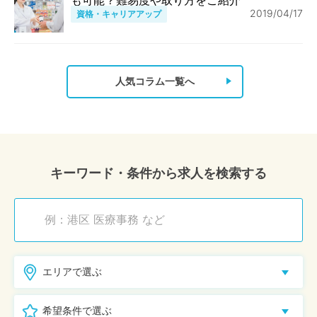
2019/04/17
資格・キャリアアップ
人気コラム一覧へ
キーワード・条件から求人を検索する
エリアで選ぶ
希望条件で選ぶ