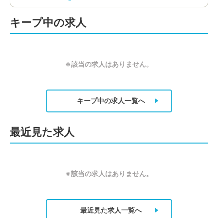
キープ中の求人
※該当の求人はありません。
キープ中の求人
一覧へ
最近見た求人
※該当の求人はありません。
最近見た求人
一覧へ