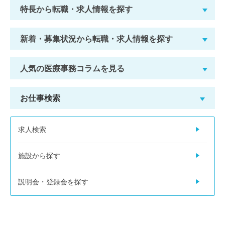
特長から転職・求人情報を探す
新着・募集状況から転職・求人情報を探す
人気の医療事務コラムを見る
お仕事検索
求人検索
施設から探す
説明会・登録会を探す