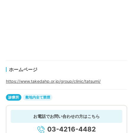
ホームページ
https://www.takedahp.or.jp/group/clinic/tatsumi/
診療所
敷地内全て禁煙
お電話でお問い合わせの方はこちら
03-4216-4482