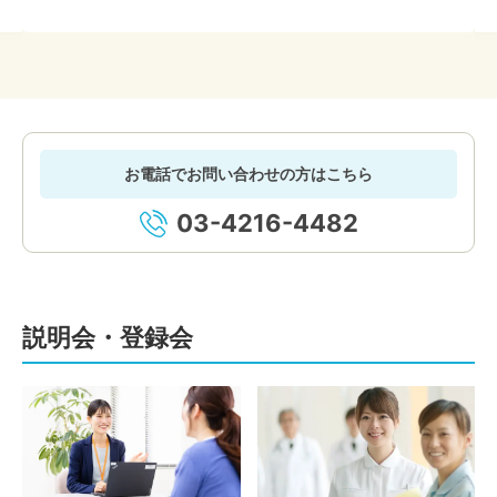
お電話でお問い合わせの方はこちら
03-4216-4482
説明会・登録会