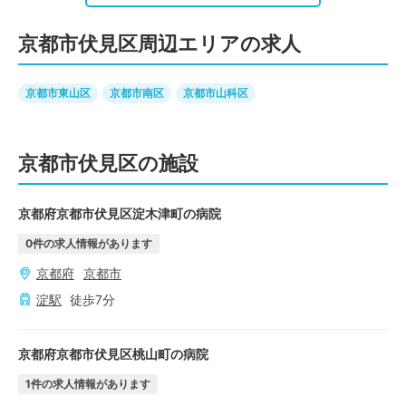
京都市伏見区周辺エリアの求人
京都市東山区
京都市南区
京都市山科区
京都市伏見区の施設
京都府京都市伏見区淀木津町の病院
0
件の求人情報があります
京都府
京都市
淀
駅
徒歩
7
分
京都府京都市伏見区桃山町の病院
1
件の求人情報があります