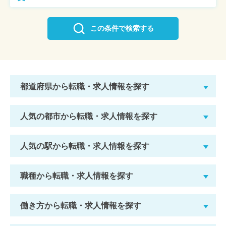
この条件で検索する
都道府県から転職・求人情報を探す
人気の都市から転職・求人情報を探す
人気の駅から転職・求人情報を探す
職種から転職・求人情報を探す
働き方から転職・求人情報を探す