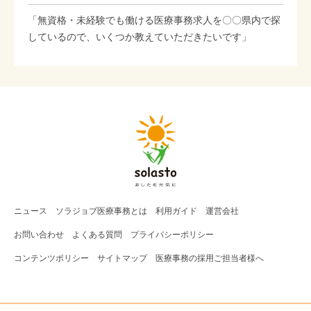
「無資格・未経験でも働ける医療事務求人を〇〇県内で探
しているので、いくつか教えていただきたいです」
ニュース
ソラジョブ
医療事務
とは
利用ガイド
運営会社
お問い合わせ
よくある質問
プライバシーポリシー
コンテンツポリシー
サイトマップ
医療事務の採用ご担当者様へ