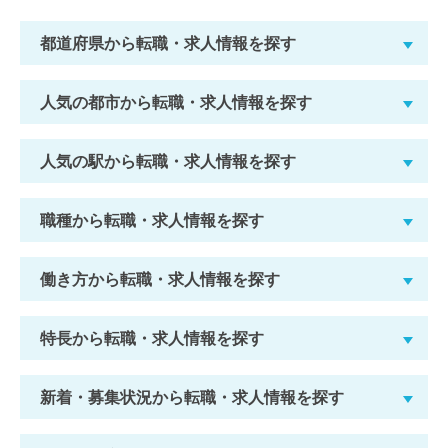
都道府県から転職・求人情報を探す
人気の都市から転職・求人情報を探す
人気の駅から転職・求人情報を探す
職種から転職・求人情報を探す
働き方から転職・求人情報を探す
特長から転職・求人情報を探す
新着・募集状況から転職・求人情報を探す