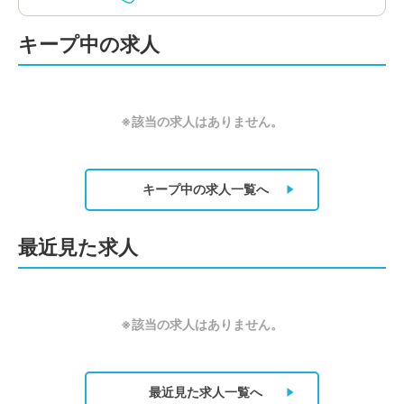
キープ中の求人
※該当の求人はありません。
キープ中の求人
一覧へ
最近見た求人
※該当の求人はありません。
最近見た求人
一覧へ