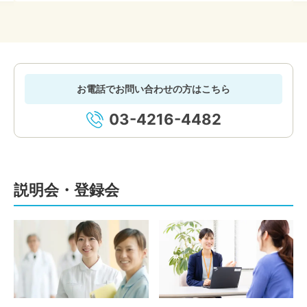
お電話でお問い合わせの方はこちら
03-4216-4482
説明会・登録会