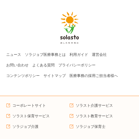
ニュース
ソラジョブ
医療事務
とは
利用ガイド
運営会社
お問い合わせ
よくある質問
プライバシーポリシー
コンテンツポリシー
サイトマップ
医療事務の採用ご担当者様へ
コーポレートサイト
ソラスト介護サービス
ソラスト保育サービス
ソラスト教育サービス
ソラジョブ介護
ソラジョブ保育士