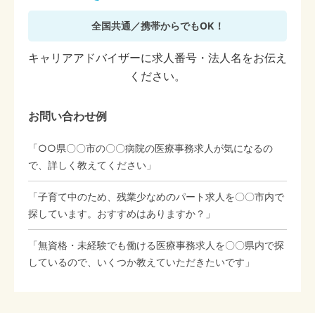
全国共通／携帯からでもOK！
キャリアアドバイザーに求人番号・法人名をお伝え
ください。
お問い合わせ例
「○○県〇〇市の〇〇病院の医療事務求人が気になるの
で、詳しく教えてください」
「子育て中のため、残業少なめのパート求人を〇〇市内で
探しています。おすすめはありますか？」
「無資格・未経験でも働ける医療事務求人を〇〇県内で探
しているので、いくつか教えていただきたいです」