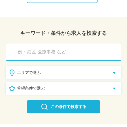
キーワード・条件から求人を検索する
エリアで選ぶ
希望条件で選ぶ
この条件で検索する