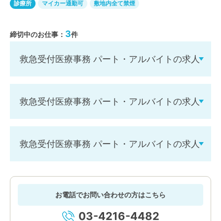
診療所
マイカー通勤可
敷地内全て禁煙
3
締切中のお仕事：
件
救急受付医療事務 パート・アルバイトの求人
救急受付医療事務 パート・アルバイトの求人
救急受付医療事務 パート・アルバイトの求人
お電話でお問い合わせの方はこちら
03-4216-4482