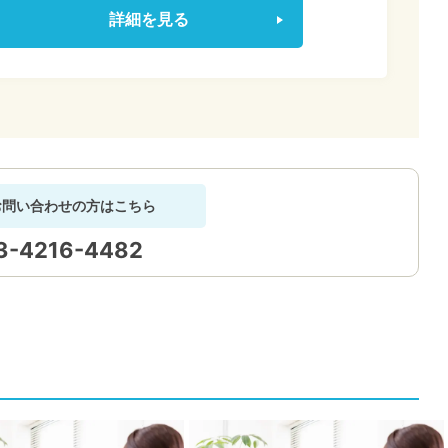
詳細を見る
お問い合わせの方はこちら
3-4216-4482