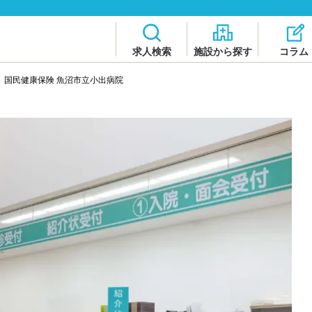
求人検索
施設から探す
コラム
>
国民健康保険 魚沼市立小出病院