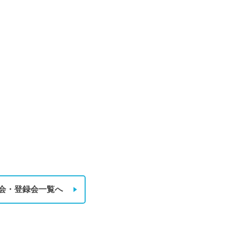
会・登録会一覧へ