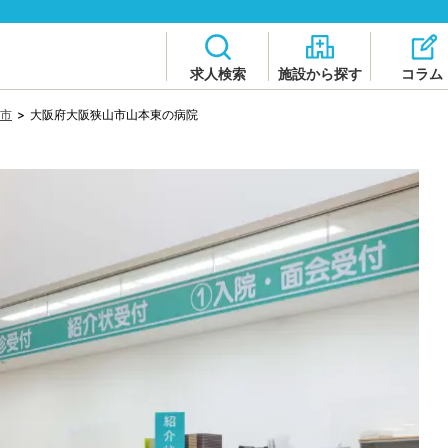
求人検索
施設から探す
コラム
市
>
大阪府大阪狭山市山本東の病院