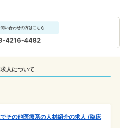
お問い合わせの方はこちら
3-4216-4482
の求人について
でその他医療系の人材紹介の求人 /臨床