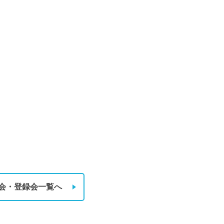
会・登録会一覧へ