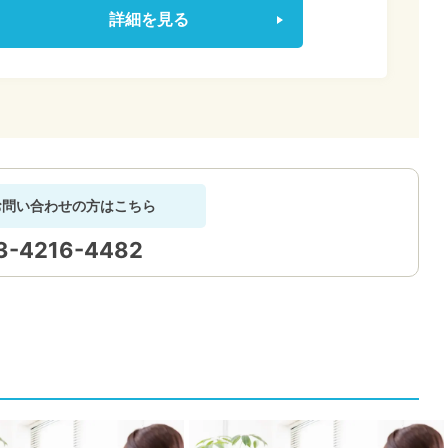
詳細を見る
お問い合わせの方はこちら
3-4216-4482