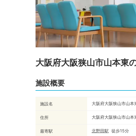
大阪府大阪狭山市山本東
施設概要
大阪府大阪狭山市山本
施設名
大阪府大阪狭山市山本
住所
北野田
駅
徒歩
15
分
最寄駅