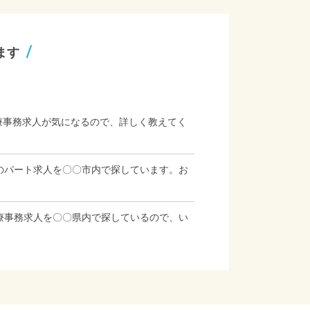
ます
療事務求人が気になるので、詳しく教えてく
のパート求人を〇〇市内で探しています。お
療事務求人を〇〇県内で探しているので、い
」