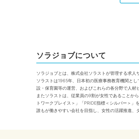
ソラジョブについて
ソラジョブとは、株式会社ソラストが管理する求人
ソラストは1965年、日本初の医療事務教育機関と
設・保育園等の運営、およびこれらの各分野で人材
またソラストは、従業員の9割が女性であることから
トワークプレイス＞」「PRIDE指標＜シルバー＞」
誰もが働きやすい会社を目指し、女性の活躍推進、