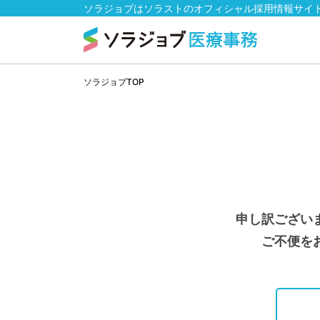
ソラジョブはソラストのオフィシャル採用情報サイ
ソラジョブTOP
申し訳ござい
ご不便を