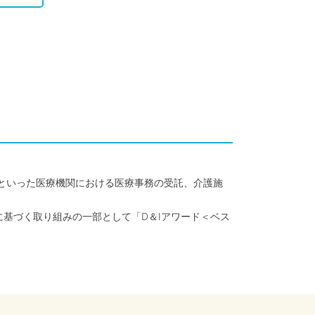
クといった医療機関における医療事務の受託、介護施
に基づく取り組みの一部として「D＆Iアワード＜ベス