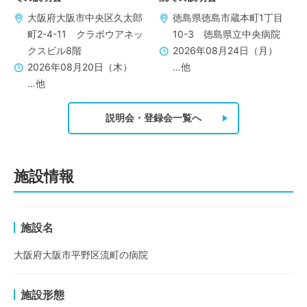
大阪府大阪市中央区久太郎
徳島県徳島市蔵本町1丁目
町2-4-11 クラボウアネッ
10-3 徳島県立中央病院
クスビル8階
2026年08月24日（月）
2026年08月20日（木）
…他
…他
説明会・登録会一覧へ
施設情報
施設名
大阪府大阪市平野区流町の病院
施設形態