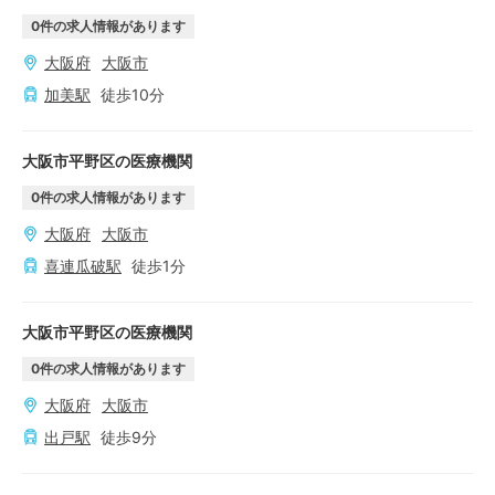
0
件の求人情報があります
大阪府
大阪市
加美
駅
徒歩
10
分
大阪市平野区の医療機関
0
件の求人情報があります
大阪府
大阪市
喜連瓜破
駅
徒歩
1
分
大阪市平野区の医療機関
0
件の求人情報があります
大阪府
大阪市
出戸
駅
徒歩
9
分