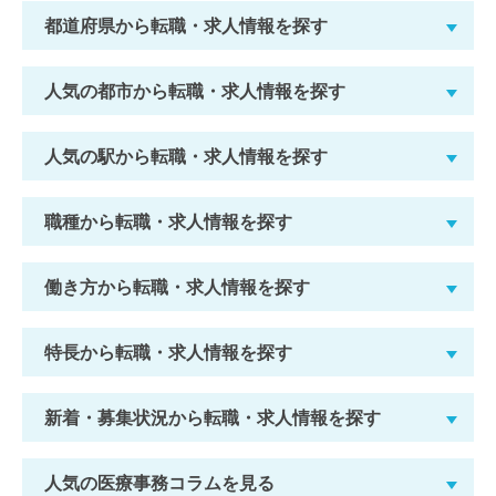
都道府県から転職・求人情報を探す
人気の都市から転職・求人情報を探す
人気の駅から転職・求人情報を探す
職種から転職・求人情報を探す
働き方から転職・求人情報を探す
特長から転職・求人情報を探す
新着・募集状況から転職・求人情報を探す
人気の医療事務コラムを見る