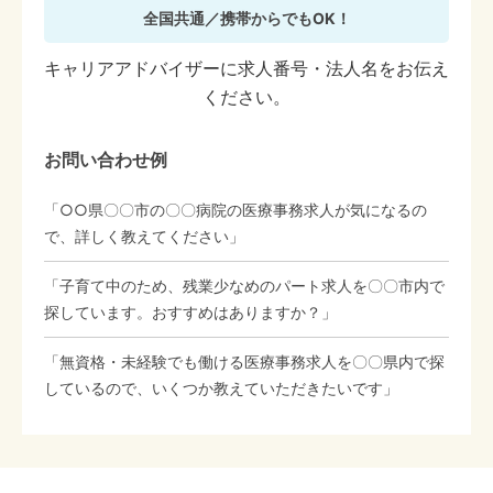
全国共通／携帯からでもOK！
キャリアアドバイザーに求人番号・法人名をお伝え
ください。
お問い合わせ例
「○○県〇〇市の〇〇病院の医療事務求人が気になるの
で、詳しく教えてください」
「子育て中のため、残業少なめのパート求人を〇〇市内で
探しています。おすすめはありますか？」
「無資格・未経験でも働ける医療事務求人を〇〇県内で探
しているので、いくつか教えていただきたいです」