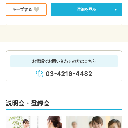
詳細を見る
お電話でお問い合わせの方はこちら
03-4216-4482
説明会・登録会