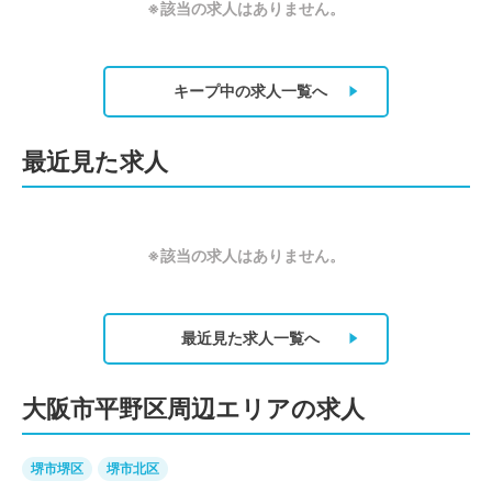
※該当の求人はありません。
キープ中の求人
一覧へ
最近見た求人
※該当の求人はありません。
最近見た求人
一覧へ
大阪市平野区周辺エリアの求人
堺市堺区
堺市北区