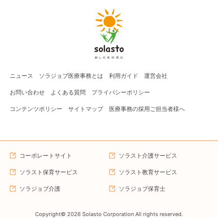
ニュース
ソラジョブ
医療事務
とは
利用ガイド
運営会社
お問い合わせ
よくある質問
プライバシーポリシー
コンテンツポリシー
サイトマップ
医療事務の採用ご担当者様へ
コーポレートサイト
ソラスト介護サービス
ソラスト保育サービス
ソラスト教育サービス
ソラジョブ介護
ソラジョブ保育士
Copyright©
2026
Solasto Corporation All rights reserved.