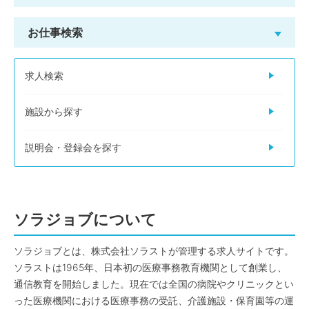
お仕事検索
求人検索
施設から探す
説明会・登録会を探す
ソラジョブについて
ソラジョブとは、株式会社ソラストが管理する求人サイトです。
ソラストは1965年、日本初の医療事務教育機関として創業し、
通信教育を開始しました。現在では全国の病院やクリニックとい
った医療機関における医療事務の受託、介護施設・保育園等の運