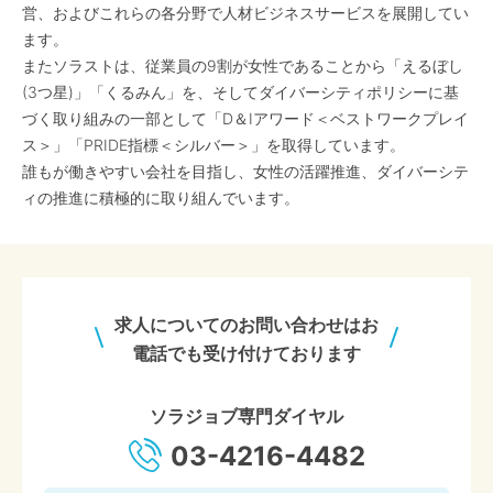
営、およびこれらの各分野で人材ビジネスサービスを展開してい
ます。
またソラストは、従業員の9割が女性であることから「えるぼし
(3つ星)」「くるみん」を、そしてダイバーシティポリシーに基
づく取り組みの一部として「D＆Iアワード＜ベストワークプレイ
ス＞」「PRIDE指標＜シルバー＞」を取得しています。
誰もが働きやすい会社を目指し、女性の活躍推進、ダイバーシテ
ィの推進に積極的に取り組んでいます。
求人についてのお問い合わせはお
電話でも受け付けております
ソラジョブ専門ダイヤル
03-4216-4482