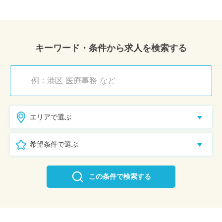
キーワード・条件から求人を検索する
エリアで選ぶ
希望条件で選ぶ
この条件で検索する