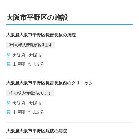
大阪市平野区の施設
大阪府大阪市平野区長吉長原の病院
3
件の求人情報があります
大阪府
大阪市
出戸
駅
徒歩
3
分
大阪府大阪市平野区長吉長原西のクリニック
1
件の求人情報があります
大阪府
大阪市
出戸
駅
徒歩
3
分
大阪府大阪市平野区瓜破の病院