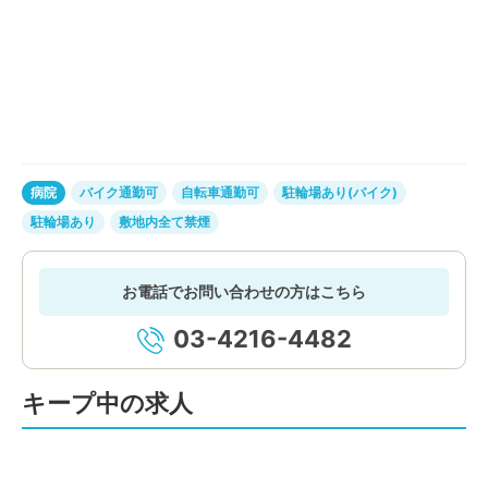
病院
バイク通勤可
自転車通勤可
駐輪場あり(バイク)
駐輪場あり
敷地内全て禁煙
お電話でお問い合わせの方はこちら
03-4216-4482
キープ中の求人