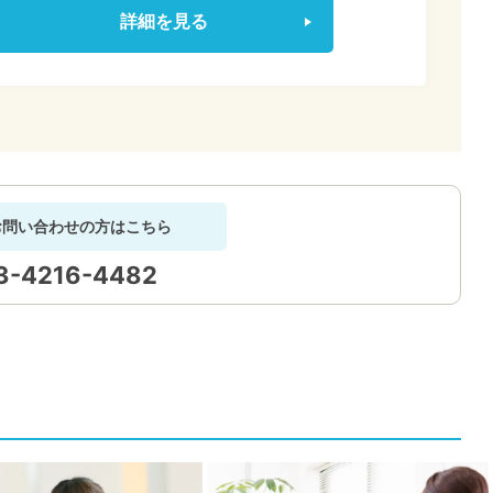
詳細を見る
お問い合わせの方はこちら
3-4216-4482