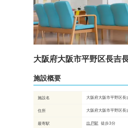
大阪府大阪市平野区長吉
施設概要
大阪府大阪市平野区長
施設名
大阪府大阪市平野区長
住所
出戸
駅
徒歩
3
分
最寄駅