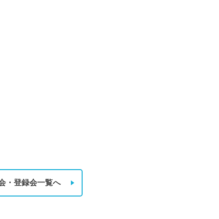
会・登録会一覧へ