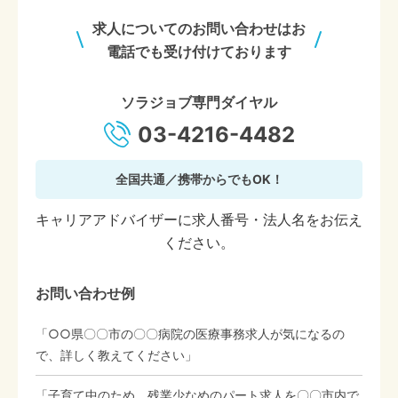
求人についてのお問い合わせはお
電話でも受け付けております
ソラジョブ専門ダイヤル
03-4216-4482
全国共通／携帯からでもOK！
キャリアアドバイザーに求人番号・法人名をお伝え
ください。
お問い合わせ例
「○○県〇〇市の〇〇病院の医療事務求人が気になるの
で、詳しく教えてください」
「子育て中のため、残業少なめのパート求人を〇〇市内で