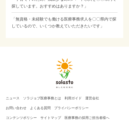
探しています。おすすめはありますか？」
「無資格・未経験でも働ける医療事務求人を〇〇県内で探
しているので、いくつか教えていただきたいです」
ニュース
ソラジョブ
医療事務
とは
利用ガイド
運営会社
お問い合わせ
よくある質問
プライバシーポリシー
コンテンツポリシー
サイトマップ
医療事務の採用ご担当者様へ