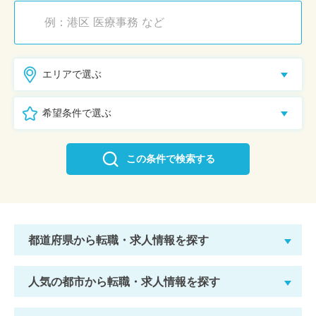
エリアで選ぶ
希望条件で選ぶ
この条件で検索する
都道府県から転職・求人情報を探す
人気の都市から転職・求人情報を探す