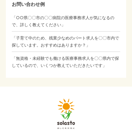
お問い合わせ例
「○○県〇〇市の〇〇病院の医療事務求人が気になるの
で、詳しく教えてください」
「子育て中のため、残業少なめのパート求人を〇〇市内で
探しています。おすすめはありますか？」
「無資格・未経験でも働ける医療事務求人を〇〇県内で探
しているので、いくつか教えていただきたいです」