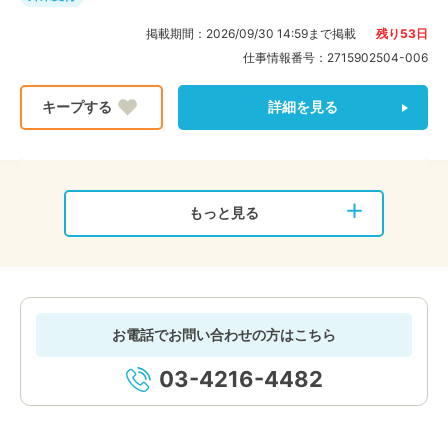
掲載期間：
2026/09/30 14:59
まで掲載
残り
53
日
仕事情報番号：
2715902504-006
詳細を見る
もっと見る
お電話でお問い合わせの方はこちら
03-4216-4482