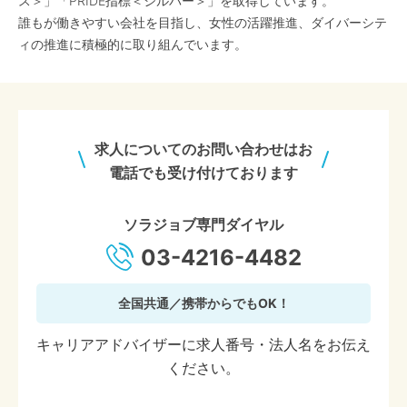
ス＞」「PRIDE指標＜シルバー＞」を取得しています。
誰もが働きやすい会社を目指し、女性の活躍推進、ダイバーシテ
ィの推進に積極的に取り組んでいます。
求人についてのお問い合わせはお
電話でも受け付けております
ソラジョブ専門ダイヤル
03-4216-4482
全国共通／携帯からでもOK！
キャリアアドバイザーに求人番号・法人名をお伝え
ください。