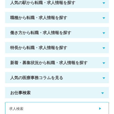
人気の駅から転職・求人情報を探す
職種から転職・求人情報を探す
働き方から転職・求人情報を探す
特長から転職・求人情報を探す
新着・募集状況から転職・求人情報を探す
人気の医療事務コラムを見る
お仕事検索
求人検索