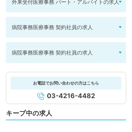
外来受付医療事務 パート・アルバイトの求人
病院事務医療事務 契約社員の求人
病院事務医療事務 契約社員の求人
お電話でお問い合わせの方はこちら
03-4216-4482
キープ中の求人