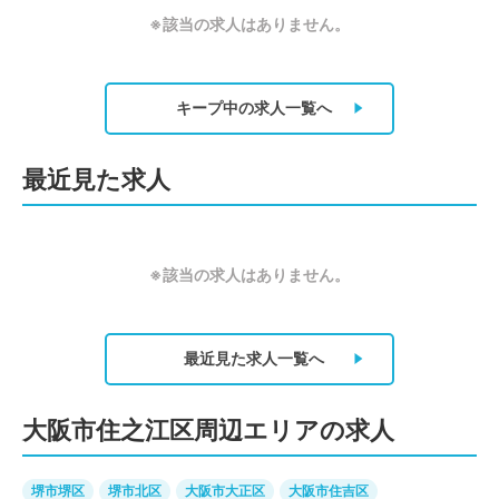
※該当の求人はありません。
キープ中の求人
一覧へ
最近見た求人
※該当の求人はありません。
最近見た求人
一覧へ
大阪市住之江区周辺エリアの求人
堺市堺区
堺市北区
大阪市大正区
大阪市住吉区