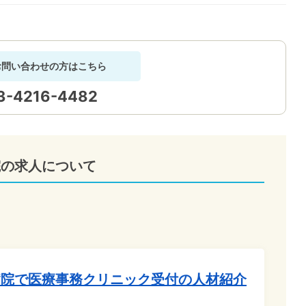
お問い合わせの方はこちら
3-4216-4482
院の求人について
病院で医療事務クリニック受付の人材紹介