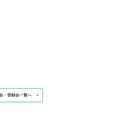
会・登録会一覧へ