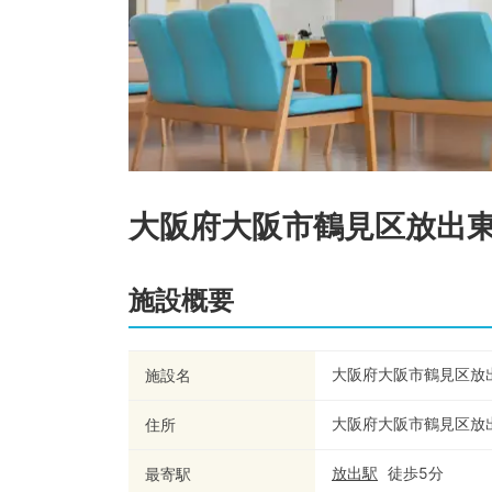
大阪府大阪市鶴見区放出
施設概要
大阪府大阪市鶴見区放
施設名
大阪府大阪市鶴見区放
住所
放出
駅
徒歩
5
分
最寄駅