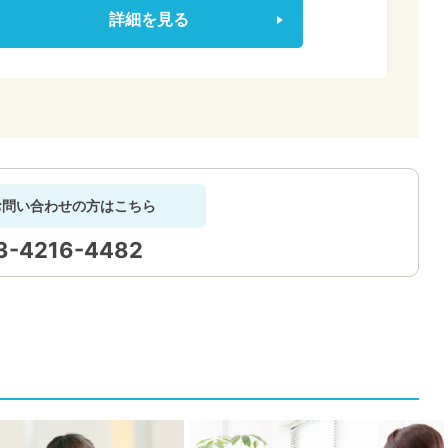
詳細を見る
お問い合わせの方はこちら
3-4216-4482