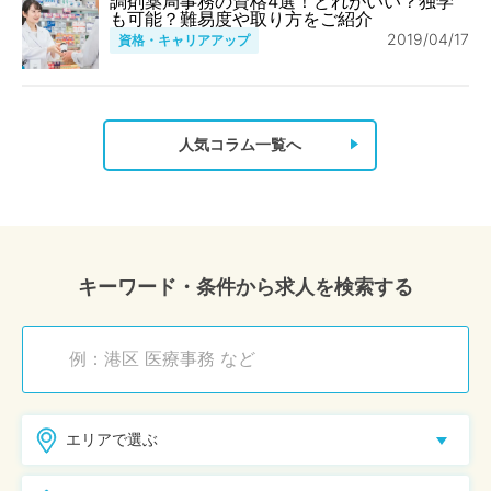
調剤薬局事務の資格4選！どれがいい？独学
も可能？難易度や取り方をご紹介
2019/04/17
資格・キャリアアップ
人気コラム一覧へ
キーワード・条件から求人を検索する
エリアで選ぶ