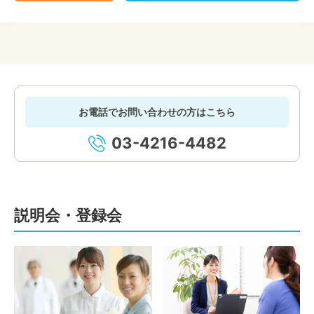
お電話でお問い合わせの方はこちら
03-4216-4482
説明会・登録会