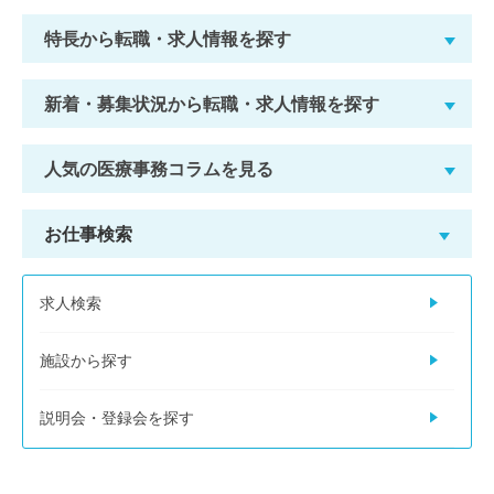
特長から転職・求人情報を探す
新着・募集状況から転職・求人情報を探す
人気の医療事務コラムを見る
お仕事検索
求人検索
施設から探す
説明会・登録会を探す