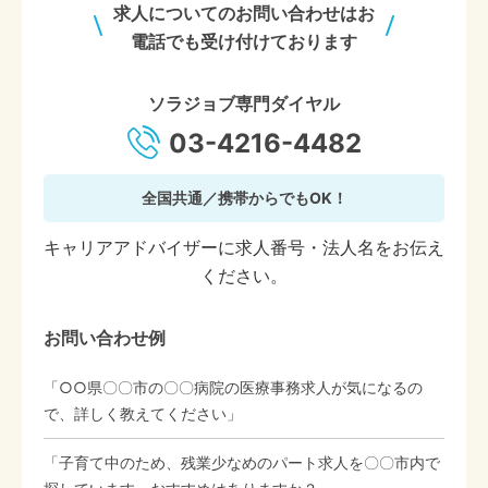
求人についてのお問い合わせはお
電話でも受け付けております
ソラジョブ専門ダイヤル
03-4216-4482
全国共通／携帯からでもOK！
キャリアアドバイザーに求人番号・法人名をお伝え
ください。
お問い合わせ例
「○○県〇〇市の〇〇病院の医療事務求人が気になるの
で、詳しく教えてください」
「子育て中のため、残業少なめのパート求人を〇〇市内で