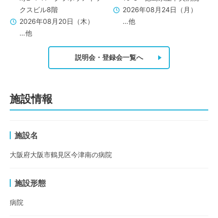
クスビル8階
2026年08月24日（月）
2026年08月20日（木）
…他
…他
説明会・登録会一覧へ
施設情報
施設名
大阪府大阪市鶴見区今津南の病院
施設形態
病院