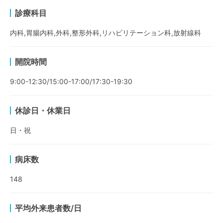
診療科目
内科,胃腸内科,外科,整形外科,リハビリテーション科,放射線科
開院時間
9:00-12:30/15:00-17:00/17:30-19:30
休診日・休業日
日・祝
病床数
148
平均外来患者数/日