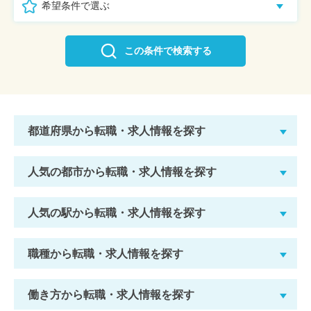
希望条件で選ぶ
この条件で検索する
都道府県から転職・求人情報を探す
人気の都市から転職・求人情報を探す
人気の駅から転職・求人情報を探す
職種から転職・求人情報を探す
働き方から転職・求人情報を探す