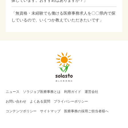
探しています。おすすめはありますか？」
「無資格・未経験でも働ける医療事務求人を〇〇県内で探
しているので、いくつか教えていただきたいです」
ニュース
ソラジョブ
医療事務
とは
利用ガイド
運営会社
お問い合わせ
よくある質問
プライバシーポリシー
コンテンツポリシー
サイトマップ
医療事務の採用ご担当者様へ