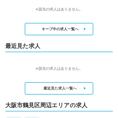
※該当の求人はありません。
キープ中の求人
一覧へ
最近見た求人
※該当の求人はありません。
最近見た求人
一覧へ
大阪市鶴見区周辺エリアの求人