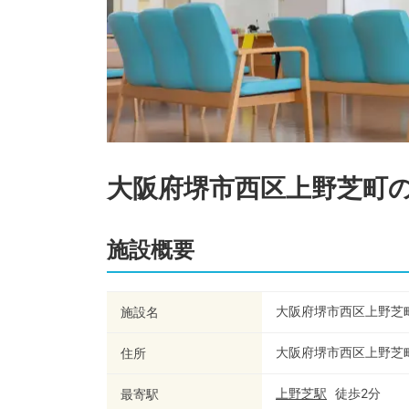
大阪府堺市西区上野芝町
施設概要
大阪府堺市西区上野芝
施設名
大阪府堺市西区上野芝
住所
上野芝
駅
徒歩
2
分
最寄駅