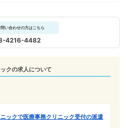
お問い合わせの方はこちら
3-4216-4482
ニックの求人について
リニックで医療事務クリニック受付の派遣