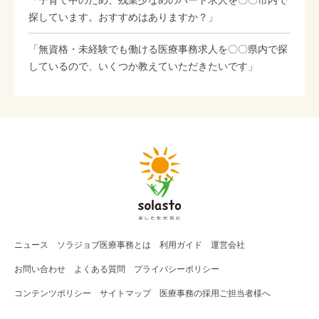
探しています。おすすめはありますか？」
「無資格・未経験でも働ける医療事務求人を〇〇県内で探
しているので、いくつか教えていただきたいです」
ニュース
ソラジョブ
医療事務
とは
利用ガイド
運営会社
お問い合わせ
よくある質問
プライバシーポリシー
コンテンツポリシー
サイトマップ
医療事務の採用ご担当者様へ