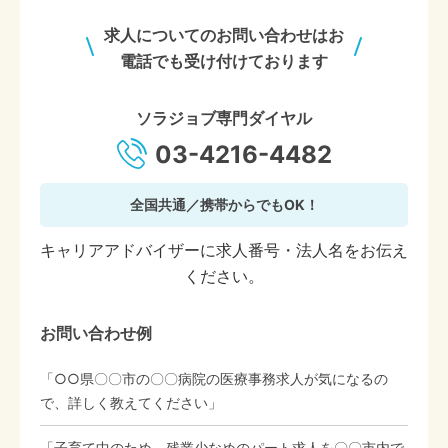
求人についてのお問い合わせはお
電話でも受け付けております
ソラジョブ専門ダイヤル
03-4216-4482
全国共通／携帯からでもOK！
キャリアアドバイザーに求人番号・法人名をお伝え
ください。
お問い合わせ例
「○○県〇〇市の〇〇病院の医療事務求人が気になるの
で、詳しく教えてください」
「子育て中のため、残業少なめのパート求人を〇〇市内で