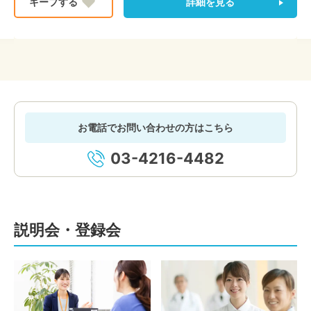
詳細を見る
お電話でお問い合わせの方はこちら
03-4216-4482
説明会・登録会