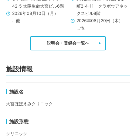
42-5 太陽生命大宮ビル6階
町2-4-11 クラボウアネッ
2026年08月10日（月）
クスビル8階
…他
2026年08月20日（木）
…他
説明会・登録会一覧へ
施設情報
施設名
大宮ほほえみクリニック
施設形態
クリニック