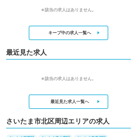
※該当の求人はありません。
キープ中の求人
一覧へ
最近見た求人
※該当の求人はありません。
最近見た求人
一覧へ
さいたま市北区周辺エリアの求人