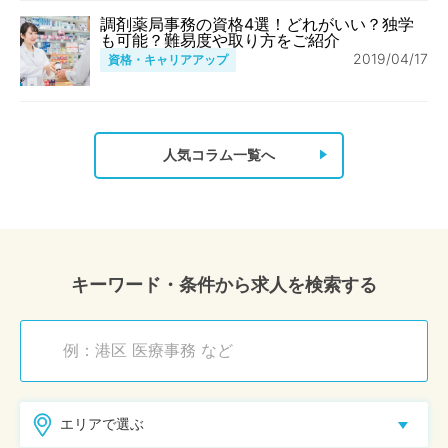
調剤薬局事務の資格4選！どれがいい？独学
も可能？難易度や取り方をご紹介
2019/04/17
資格・キャリアアップ
人気コラム一覧へ
キーワード・条件から求人を検索する
エリアで選ぶ