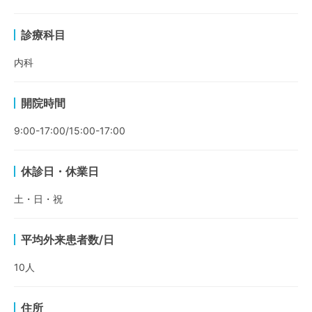
診療科目
内科
開院時間
9:00-17:00/15:00-17:00
休診日・休業日
土・日・祝
平均外来患者数/日
10
人
住所