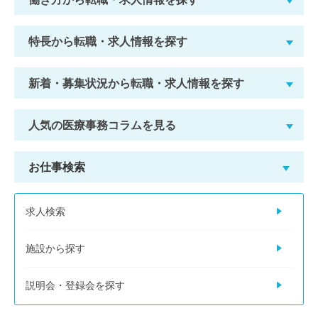
特長から転職・求人情報を探す
新着・募集状況から転職・求人情報を探す
人気の医療事務コラムを見る
お仕事検索
求人検索
施設から探す
説明会・登録会を探す