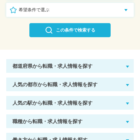
希望条件で選ぶ
この条件で検索する
都道府県から転職・求人情報を探す
人気の都市から転職・求人情報を探す
人気の駅から転職・求人情報を探す
職種から転職・求人情報を探す
働き方から転職・求人情報を探す