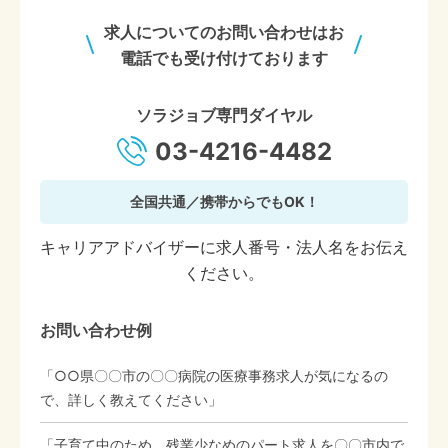
求人についてのお問い合わせはお
電話でも受け付けております
ソラジョブ専門ダイヤル
03-4216-4482
全国共通／携帯からでもOK！
キャリアアドバイザーに求人番号・法人名をお伝え
ください。
お問い合わせ例
「○○県〇〇市の〇〇病院の医療事務求人が気になるの
で、詳しく教えてください」
「子育て中のため、残業少なめのパート求人を〇〇市内で