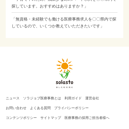
探しています。おすすめはありますか？」
「無資格・未経験でも働ける医療事務求人を〇〇県内で探
しているので、いくつか教えていただきたいです」
ニュース
ソラジョブ
医療事務
とは
利用ガイド
運営会社
お問い合わせ
よくある質問
プライバシーポリシー
コンテンツポリシー
サイトマップ
医療事務の採用ご担当者様へ