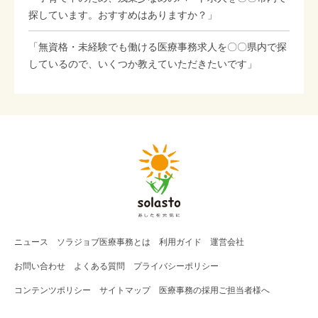
探しています。おすすめはありますか？」
「無資格・未経験でも働ける医療事務求人を〇〇県内で探
しているので、いくつか教えていただきたいです」
ニュース
ソラジョブ
医療事務
とは
利用ガイド
運営会社
お問い合わせ
よくある質問
プライバシーポリシー
コンテンツポリシー
サイトマップ
医療事務の採用ご担当者様へ