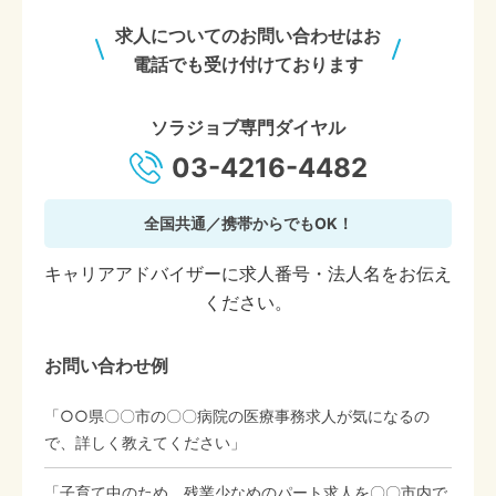
求人についてのお問い合わせはお
電話でも受け付けております
ソラジョブ専門ダイヤル
03-4216-4482
全国共通／携帯からでもOK！
キャリアアドバイザーに求人番号・法人名をお伝え
ください。
お問い合わせ例
「○○県〇〇市の〇〇病院の医療事務求人が気になるの
で、詳しく教えてください」
「子育て中のため、残業少なめのパート求人を〇〇市内で