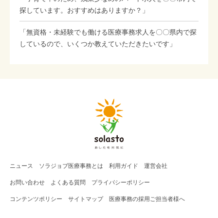
探しています。おすすめはありますか？」
「無資格・未経験でも働ける医療事務求人を〇〇県内で探
しているので、いくつか教えていただきたいです」
ニュース
ソラジョブ
医療事務
とは
利用ガイド
運営会社
お問い合わせ
よくある質問
プライバシーポリシー
コンテンツポリシー
サイトマップ
医療事務の採用ご担当者様へ