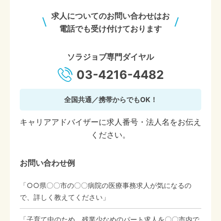
求人についてのお問い合わせはお
電話でも受け付けております
ソラジョブ専門ダイヤル
03-4216-4482
全国共通／携帯からでもOK！
キャリアアドバイザーに求人番号・法人名をお伝え
ください。
お問い合わせ例
「○○県〇〇市の〇〇病院の医療事務求人が気になるの
で、詳しく教えてください」
「子育て中のため、残業少なめのパート求人を〇〇市内で