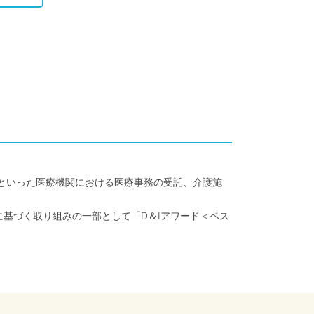
クといった医療機関における医療事務の受託、介護施
に基づく取り組みの一部として「D＆Iアワード＜ベス