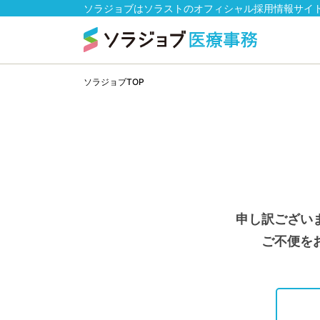
ソラジョブはソラストのオフィシャル採用情報サイ
ソラジョブTOP
申し訳ござい
ご不便を