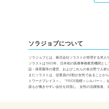
ソラジョブについて
ソラジョブとは、株式会社ソラストが管理する求人
ソラストは1965年、日本初の医療事務教育機関と
設・保育園等の運営、およびこれらの各分野で人材
またソラストは、従業員の9割が女性であることから
トワークプレイス＞」「PRIDE指標＜シルバー＞」
誰もが働きやすい会社を目指し、女性の活躍推進、