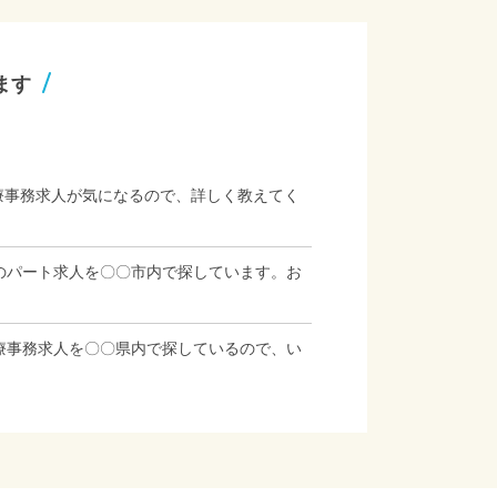
ます
療事務求人が気になるので、詳しく教えてく
のパート求人を〇〇市内で探しています。お
療事務求人を〇〇県内で探しているので、い
」