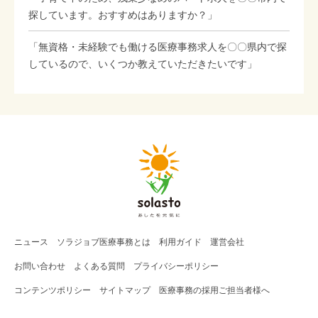
探しています。おすすめはありますか？」
「無資格・未経験でも働ける医療事務求人を〇〇県内で探
しているので、いくつか教えていただきたいです」
ニュース
ソラジョブ
医療事務
とは
利用ガイド
運営会社
お問い合わせ
よくある質問
プライバシーポリシー
コンテンツポリシー
サイトマップ
医療事務の採用ご担当者様へ