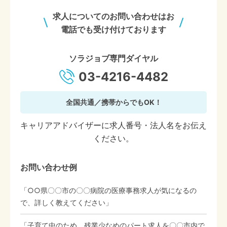
求人についてのお問い合わせはお
電話でも受け付けております
ソラジョブ専門ダイヤル
03-4216-4482
全国共通／携帯からでもOK！
キャリアアドバイザーに求人番号・法人名をお伝え
ください。
お問い合わせ例
「○○県〇〇市の〇〇病院の医療事務求人が気になるの
で、詳しく教えてください」
「子育て中のため、残業少なめのパート求人を〇〇市内で