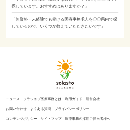
探しています。おすすめはありますか？」
「無資格・未経験でも働ける医療事務求人を〇〇県内で探
しているので、いくつか教えていただきたいです」
ニュース
ソラジョブ
医療事務
とは
利用ガイド
運営会社
お問い合わせ
よくある質問
プライバシーポリシー
コンテンツポリシー
サイトマップ
医療事務の採用ご担当者様へ