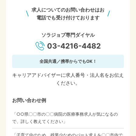
求人についてのお問い合わせはお
電話でも受け付けております
ソラジョブ専門ダイヤル
03-4216-4482
全国共通／携帯からでもOK！
キャリアアドバイザーに求人番号・法人名をお伝え
ください。
お問い合わせ例
「○○県〇〇市の〇〇病院の医療事務求人が気になるの
で、詳しく教えてください」
「子育て中のため、残業少なめのパート求人を〇〇市内で