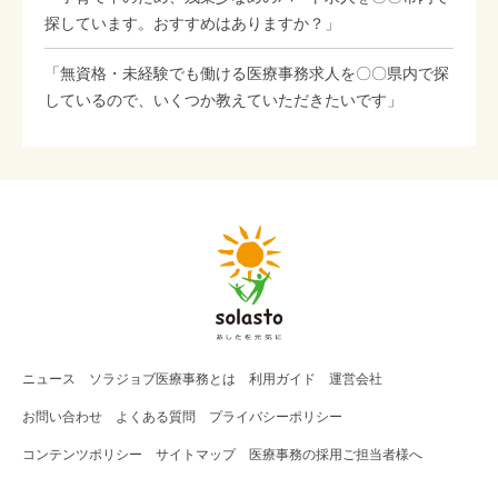
探しています。おすすめはありますか？」
「無資格・未経験でも働ける医療事務求人を〇〇県内で探
しているので、いくつか教えていただきたいです」
ニュース
ソラジョブ
医療事務
とは
利用ガイド
運営会社
お問い合わせ
よくある質問
プライバシーポリシー
コンテンツポリシー
サイトマップ
医療事務の採用ご担当者様へ