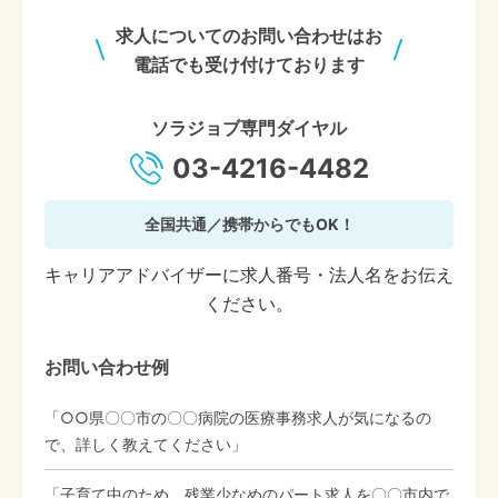
求人についてのお問い合わせはお
電話でも受け付けております
ソラジョブ専門ダイヤル
03-4216-4482
全国共通／携帯からでもOK！
キャリアアドバイザーに求人番号・法人名をお伝え
ください。
お問い合わせ例
「○○県〇〇市の〇〇病院の医療事務求人が気になるの
で、詳しく教えてください」
「子育て中のため、残業少なめのパート求人を〇〇市内で