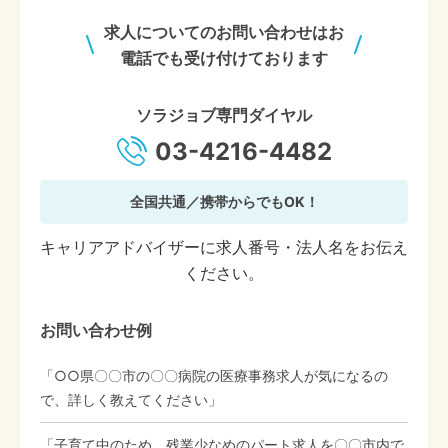
求人についてのお問い合わせはお
電話でも受け付けております
ソラジョブ専門ダイヤル
03-4216-4482
全国共通／携帯からでもOK！
キャリアアドバイザーに求人番号・法人名をお伝え
ください。
お問い合わせ例
「○○県〇〇市の〇〇病院の医療事務求人が気になるの
で、詳しく教えてください」
「子育て中のため、残業少なめのパート求人を〇〇市内で