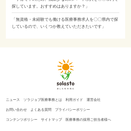
探しています。おすすめはありますか？」
「無資格・未経験でも働ける医療事務求人を〇〇県内で探
しているので、いくつか教えていただきたいです」
ニュース
ソラジョブ
医療事務
とは
利用ガイド
運営会社
お問い合わせ
よくある質問
プライバシーポリシー
コンテンツポリシー
サイトマップ
医療事務の採用ご担当者様へ