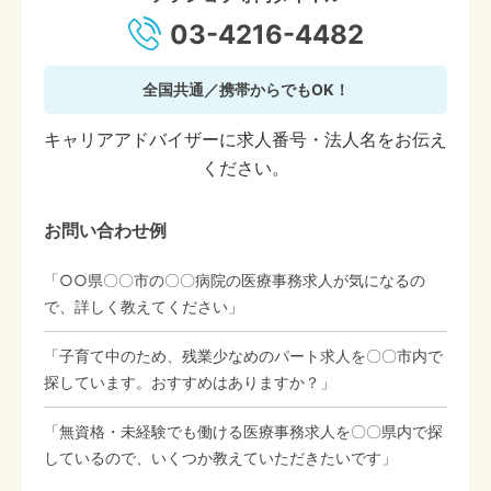
03-4216-4482
全国共通／携帯からでもOK！
キャリアアドバイザーに求人番号・法人名をお伝え
ください。
お問い合わせ例
「○○県〇〇市の〇〇病院の医療事務求人が気になるの
で、詳しく教えてください」
「子育て中のため、残業少なめのパート求人を〇〇市内で
探しています。おすすめはありますか？」
「無資格・未経験でも働ける医療事務求人を〇〇県内で探
しているので、いくつか教えていただきたいです」