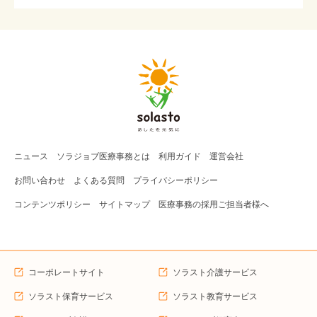
ニュース
ソラジョブ
医療事務
とは
利用ガイド
運営会社
お問い合わせ
よくある質問
プライバシーポリシー
コンテンツポリシー
サイトマップ
医療事務の採用ご担当者様へ
コーポレートサイト
ソラスト介護サービス
ソラスト保育サービス
ソラスト教育サービス