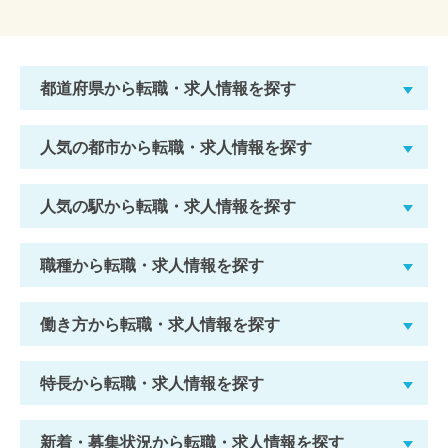
都道府県から転職・求人情報を探す
人気の都市から転職・求人情報を探す
人気の駅から転職・求人情報を探す
職種から転職・求人情報を探す
働き方から転職・求人情報を探す
特長から転職・求人情報を探す
新着・募集状況から転職・求人情報を探す