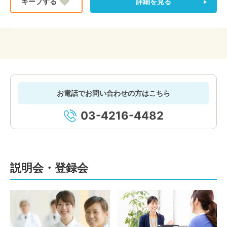
詳細を見る
お電話でお問い合わせの方はこちら
03-4216-4482
説明会・登録会