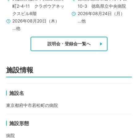
町2-4-11 クラボウアネッ
10-3 徳島県立中央病院
クスビル8階
2026年08月24日（月）
2026年08月20日（木）
…他
…他
説明会・登録会一覧へ
施設情報
施設名
東京都府中市若松町の病院
施設形態
病院