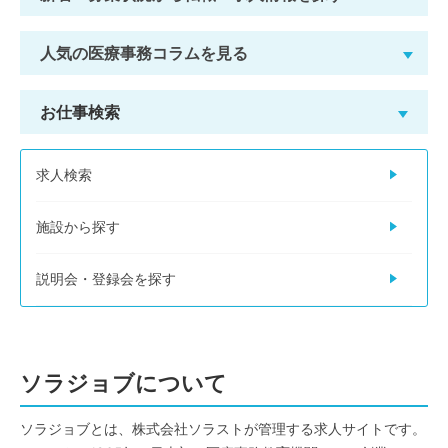
人気の医療事務コラムを見る
お仕事検索
求人検索
施設から探す
説明会・登録会を探す
ソラジョブについて
ソラジョブとは、株式会社ソラストが管理する求人サイトです。