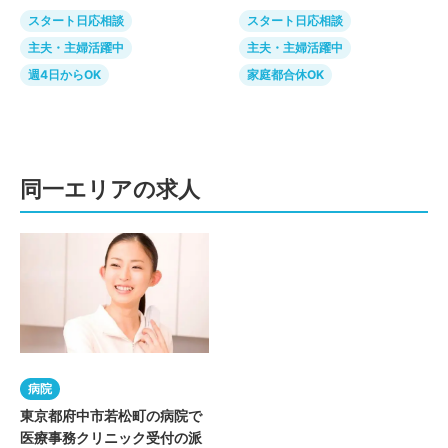
スタート日応相談
スタート日応相談
主夫・主婦活躍中
主夫・主婦活躍中
週4日からOK
家庭都合休OK
同一エリアの求人
病院
東京都府中市若松町の病院で
医療事務クリニック受付の派