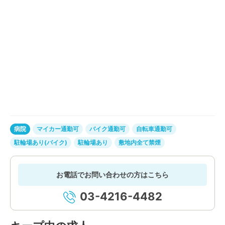
病院
マイカー通勤可
バイク通勤可
自転車通勤可
駐輪場あり(バイク)
駐輪場あり
敷地内全て禁煙
お電話でお問い合わせの方はこちら
03-4216-4482