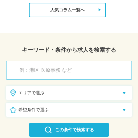
人気コラム一覧へ
キーワード・条件から求人を検索する
エリアで選ぶ
希望条件で選ぶ
この条件で検索する