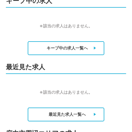
キープ中の求人
※該当の求人はありません。
キープ中の求人
一覧へ
最近見た求人
※該当の求人はありません。
最近見た求人
一覧へ