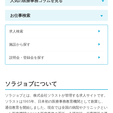
人気の医療事務コラムを見る
お仕事検索
求人検索
施設から探す
説明会・登録会を探す
ソラジョブについて
ソラジョブとは、株式会社ソラストが管理する求人サイトです。
ソラストは1965年、日本初の医療事務教育機関として創業し、
通信教育を開始しました。現在では全国の病院やクリニックとい