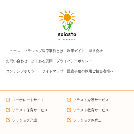
ニュース
ソラジョブ
医療事務
とは
利用ガイド
運営会社
お問い合わせ
よくある質問
プライバシーポリシー
コンテンツポリシー
サイトマップ
医療事務の採用ご担当者様へ
コーポレートサイト
ソラスト介護サービス
ソラスト保育サービス
ソラスト教育サービス
ソラジョブ介護
ソラジョブ保育士