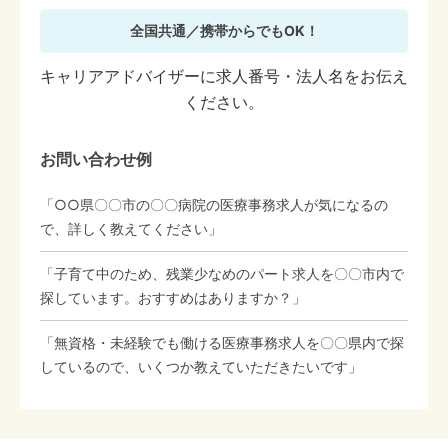
全国共通／携帯からでもOK！
キャリアアドバイザーに求人番号・法人名をお伝え
ください。
お問い合わせ例
「○○県〇〇市の〇〇病院の医療事務求人が気になるの
で、詳しく教えてください」
「子育て中のため、残業少なめのパート求人を〇〇市内で
探しています。おすすめはありますか？」
「無資格・未経験でも働ける医療事務求人を〇〇県内で探
しているので、いくつか教えていただきたいです」