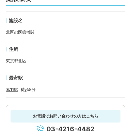
施設名
北区の医療機関
住所
東京都北区
最寄駅
赤羽
駅
徒歩
8
分
お電話でお問い合わせの方はこちら
03-4216-4482