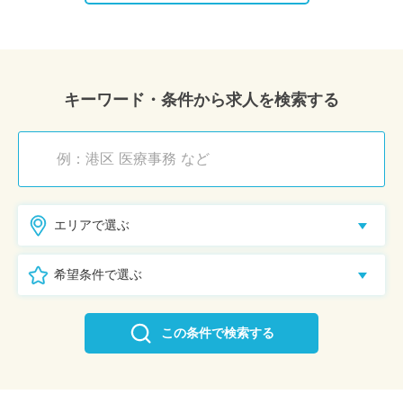
キーワード・条件から求人を検索する
エリアで選ぶ
希望条件で選ぶ
この条件で検索する