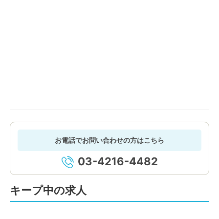
お電話でお問い合わせの方はこちら
03-4216-4482
キープ中の求人