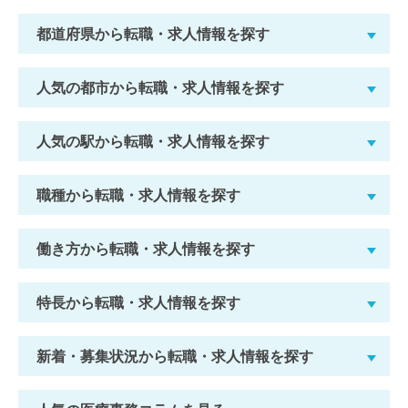
都道府県から転職・求人情報を探す
人気の都市から転職・求人情報を探す
人気の駅から転職・求人情報を探す
職種から転職・求人情報を探す
働き方から転職・求人情報を探す
特長から転職・求人情報を探す
新着・募集状況から転職・求人情報を探す