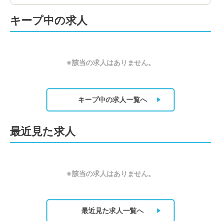
キープ中の求人
※該当の求人はありません。
キープ中の求人
一覧へ
最近見た求人
※該当の求人はありません。
最近見た求人
一覧へ