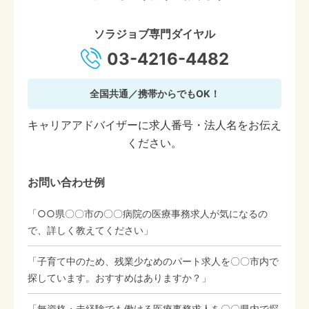
ソラジョブ専門ダイヤル
03-4216-4482
全国共通／携帯からでもOK！
キャリアアドバイザーに求人番号・法人名をお伝え
ください。
お問い合わせ例
「○○県〇〇市の〇〇病院の医療事務求人が気になるの
で、詳しく教えてください」
「子育て中のため、残業少なめのパート求人を〇〇市内で
探しています。おすすめはありますか？」
「無資格・未経験でも働ける医療事務求人を〇〇県内で探