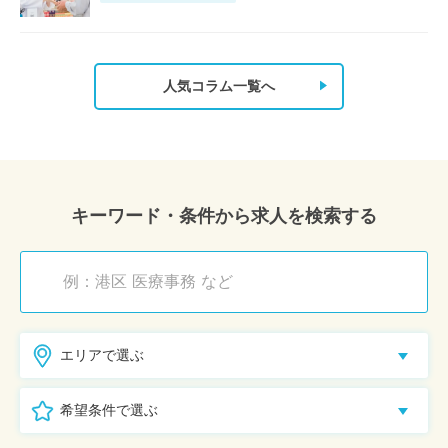
人気コラム一覧へ
キーワード・条件から求人を検索する
エリアで選ぶ
希望条件で選ぶ