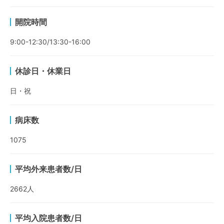
開院時間
9:00-12:30/13:30-16:00
休診日・休業日
日・祝
病床数
1075
平均外来患者数/日
2662
人
平均入院患者数/日