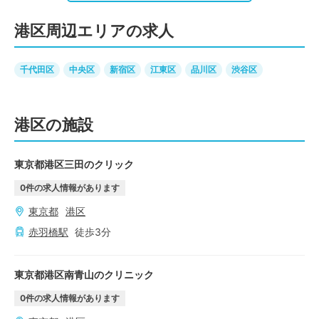
港区周辺エリアの求人
千代田区
中央区
新宿区
江東区
品川区
渋谷区
港区の施設
東京都港区三田のクリック
0
件の求人情報があります
東京都
港区
赤羽橋
駅
徒歩
3
分
東京都港区南青山のクリニック
0
件の求人情報があります