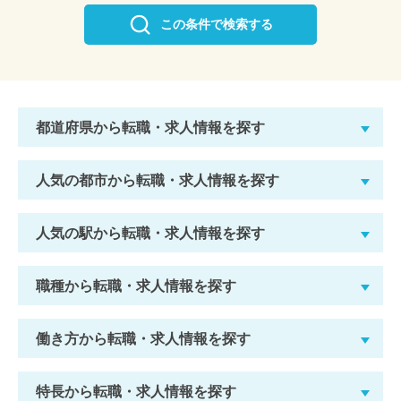
この条件で検索する
都道府県から転職・求人情報を探す
人気の都市から転職・求人情報を探す
人気の駅から転職・求人情報を探す
職種から転職・求人情報を探す
働き方から転職・求人情報を探す
特長から転職・求人情報を探す