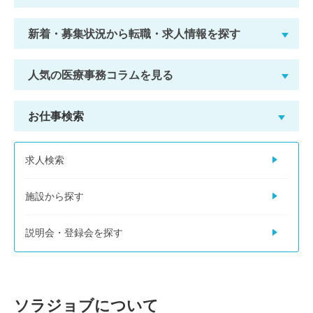
新着・募集状況から転職・求人情報を探す
人気の医療事務コラムを見る
お仕事検索
求人検索
施設から探す
説明会・登録会を探す
ソラジョブについて