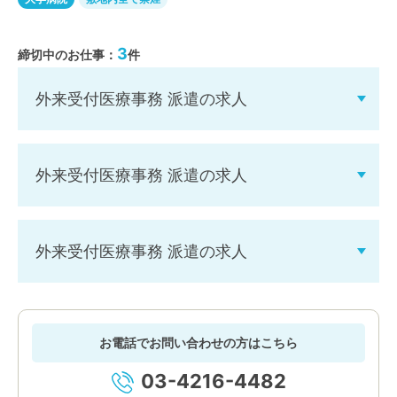
3
締切中のお仕事：
件
外来受付医療事務 派遣の求人
外来受付医療事務 派遣の求人
外来受付医療事務 派遣の求人
お電話でお問い合わせの方はこちら
03-4216-4482