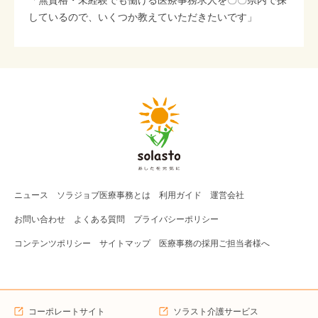
しているので、いくつか教えていただきたいです」
ニュース
ソラジョブ
医療事務
とは
利用ガイド
運営会社
お問い合わせ
よくある質問
プライバシーポリシー
コンテンツポリシー
サイトマップ
医療事務の採用ご担当者様へ
コーポレートサイト
ソラスト介護サービス